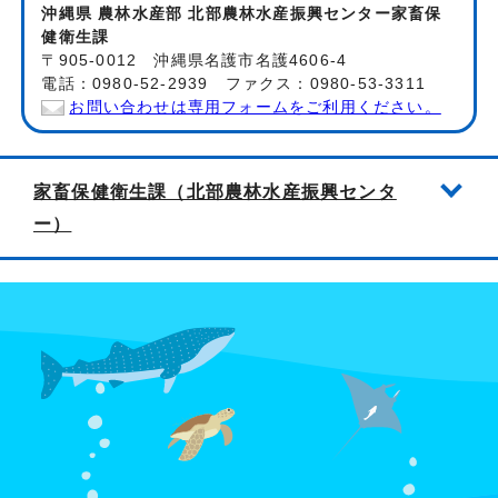
沖縄県 農林水産部 北部農林水産振興センター家畜保
健衛生課
〒905-0012 沖縄県名護市名護4606-4
電話：0980-52-2939 ファクス：0980-53-3311
お問い合わせは専用フォームをご利用ください。
家畜保健衛生課（北部農林水産振興センタ
ー）