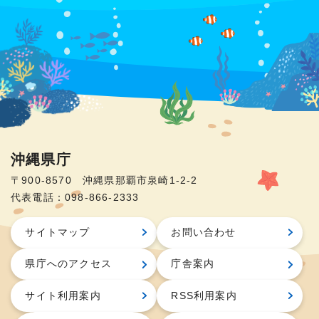
沖縄県庁
〒900-8570 沖縄県那覇市泉崎1-2-2
代表電話：098-866-2333
サイトマップ
お問い合わせ
県庁へのアクセス
庁舎案内
サイト利用案内
RSS利用案内