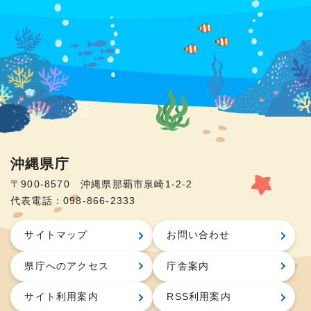
沖縄県庁
〒900-8570 沖縄県那覇市泉崎1-2-2
代表電話：098-866-2333
サイトマップ
お問い合わせ
県庁へのアクセス
庁舎案内
サイト利用案内
RSS利用案内