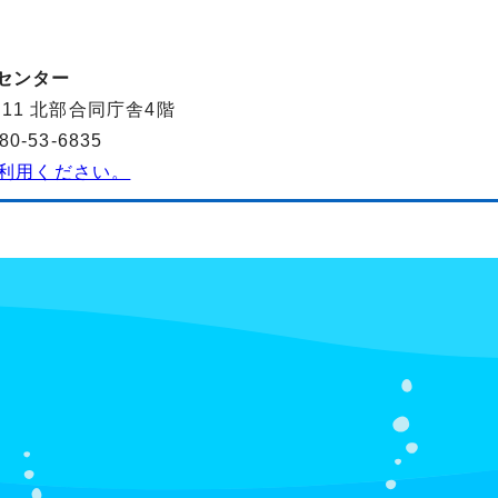
センター
-11 北部合同庁舎4階
-53-6835
利用ください。