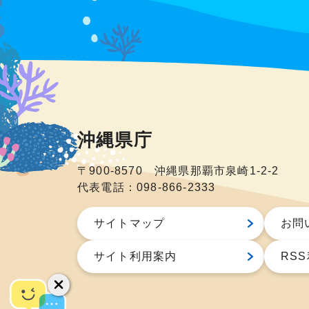
沖縄県庁
〒900-8570 沖縄県那覇市泉崎1-2-2
代表電話：098-866-2333
サイトマップ
お問
サイト利用案内
RS