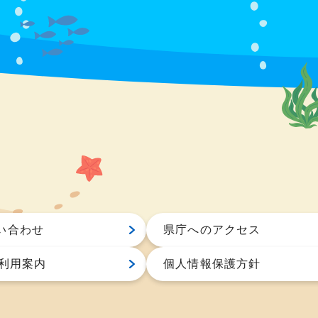
い合わせ
県庁へのアクセス
S利用案内
個人情報保護方針