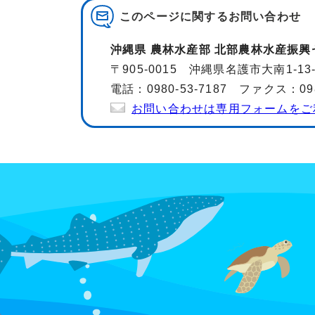
このページに関する
お問い合わせ
沖縄県 農林水産部 北部農林水産振興
〒905-0015 沖縄県名護市大南1-13
電話：0980-53-7187 ファクス：0980
お問い合わせは専用フォームをご