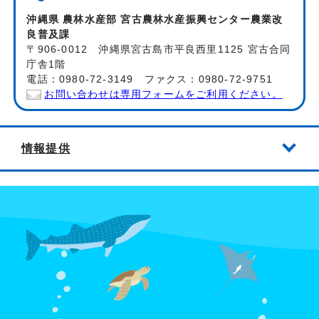
沖縄県 農林水産部 宮古農林水産振興センター農業改
良普及課
〒906-0012 沖縄県宮古島市平良西里1125 宮古合同
庁舎1階
電話：0980-72-3149 ファクス：0980-72-9751
お問い合わせは専用フォームをご利用ください。
情報提供