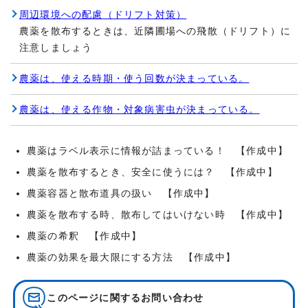
周辺環境への配慮（ドリフト対策）
農薬を散布するときは、近隣圃場への飛散（ドリフト）に
注意しましょう
農薬は、使える時期・使う回数が決まっている。
農薬は、使える作物・対象病害虫が決まっている。
農薬はラベル表示に情報が詰まっている！ 【作成中】
農薬を散布するとき、安全に使うには？ 【作成中】
農薬容器と散布道具の扱い 【作成中】
農薬を散布する時、散布してはいけない時 【作成中】
農薬の希釈 【作成中】
農薬の効果を最大限にする方法 【作成中】
このページに関する
お問い合わせ