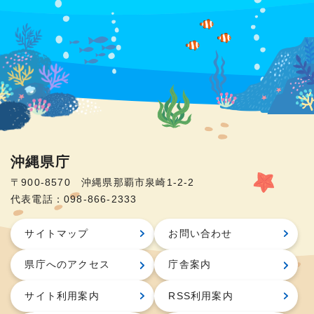
沖縄県庁
〒900-8570 沖縄県那覇市泉崎1-2-2
代表電話：098-866-2333
サイトマップ
お問い合わせ
県庁へのアクセス
庁舎案内
サイト利用案内
RSS利用案内