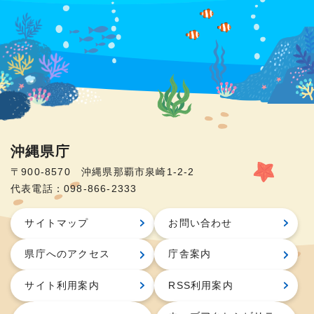
沖縄県庁
〒900-8570 沖縄県那覇市泉崎1-2-2
代表電話：098-866-2333
サイトマップ
お問い合わせ
県庁へのアクセス
庁舎案内
サイト利用案内
RSS利用案内