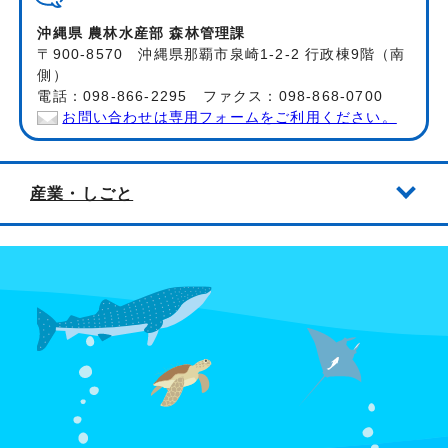
沖縄県 農林水産部 森林管理課
〒900-8570 沖縄県那覇市泉崎1-2-2 行政棟9階（南
側）
電話：098-866-2295 ファクス：098-868-0700
お問い合わせは専用フォームをご利用ください。
産業・しごと