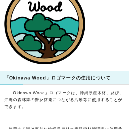
「Okinawa Wood」ロゴマークの使用について
「Okinawa Wood」ロゴマークは、沖縄県産木材、及び、
沖縄の森林業の普及啓発につながる活動等に使用することが
できます。