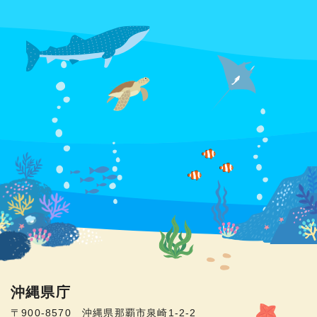
沖縄県庁
〒900-8570 沖縄県那覇市泉崎1-2-2