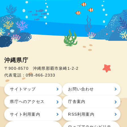
沖縄県庁
〒900-8570 沖縄県那覇市泉崎1-2-2
代表電話：098-866-2333
サイトマップ
お問い合わせ
県庁へのアクセス
庁舎案内
サイト利用案内
RSS利用案内
ウェブアクセシビリテ