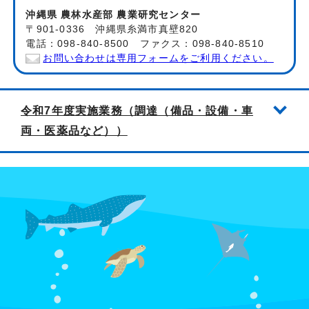
沖縄県 農林水産部 農業研究センター
〒901-0336 沖縄県糸満市真壁820
電話：098-840-8500 ファクス：098-840-8510
お問い合わせは専用フォームをご利用ください。
令和7年度実施業務（調達（備品・設備・車
両・医薬品など））