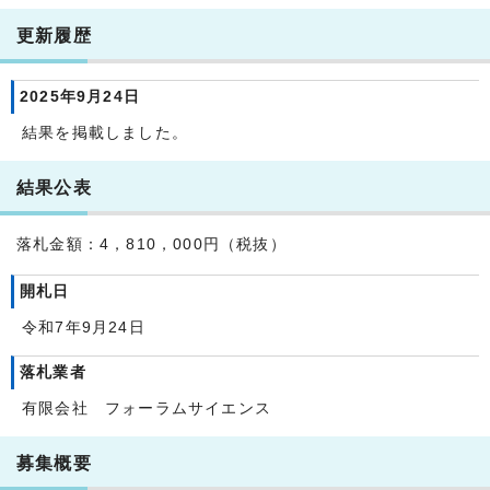
更新履歴
2025年9月24日
結果を掲載しました。
結果公表
落札金額：4，810，000円（税抜）
開札日
令和7年9月24日
落札業者
有限会社 フォーラムサイエンス
募集概要