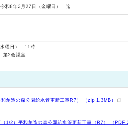
令和8年3月27日（金曜日） 迄
（水曜日） 11時
 第2会議室
創造の森公園給水管更新工事R7） （zip 1.3MB）
1/2）平和創造の森公園給水管更新工事（R7） （PDF 3