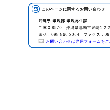
このページに関する
お問い合わせ
沖縄県 環境部 環境再生課
〒900-8570 沖縄県那覇市泉崎1-2
電話：098-866-2064 ファクス：098-
お問い合わせは専用フォームをご