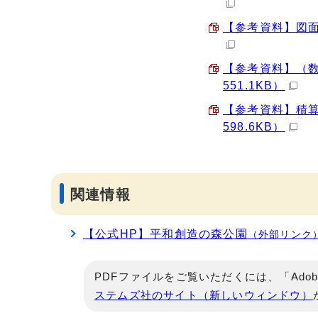
【参考資料】図面（
【参考資料】（数
551.1KB）
【参考資料】積算
598.6KB）
関連情報
【公式HP】平和創造の森公園
（外部リンク
PDFファイルをご覧いただくには、「Adob
ステムズ社のサイト（新しいウィンドウ）