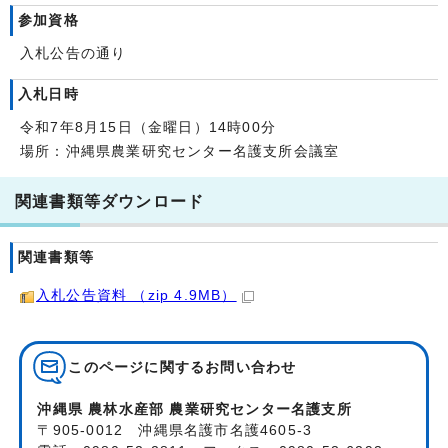
参加資格
入札公告の通り
入札日時
令和7年8月15日（金曜日）14時00分
場所：沖縄県農業研究センター名護支所会議室
関連書類等ダウンロード
関連書類等
入札公告資料 （zip 4.9MB）
このページに関する
お問い合わせ
沖縄県 農林水産部 農業研究センター名護支所
〒905-0012 沖縄県名護市名護4605-3