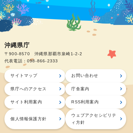
沖縄県庁
〒900-8570 沖縄県那覇市泉崎1-2-2
代表電話：098-866-2333
サイトマップ
お問い合わせ
県庁へのアクセス
庁舎案内
サイト利用案内
RSS利用案内
ウェブアクセシビリテ
個人情報保護方針
ィ方針