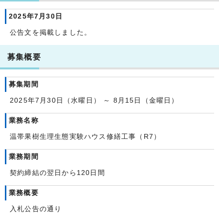
2025年7月30日
公告文を掲載しました。
募集概要
募集期間
2025年7月30日（水曜日） ～ 8月15日（金曜日）
業務名称
温帯果樹生理生態実験ハウス修繕工事（R7）
業務期間
契約締結の翌日から120日間
業務概要
入札公告の通り