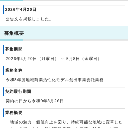
2026年4月20日
公告文を掲載しました。
募集概要
募集期間
2026年4月20日（月曜日） ～ 5月8日（金曜日）
業務名称
令和8年度地域商業活性化モデル創出事業委託業務
契約履行期間
契約の日から令和9年3月26日
業務概要
地域の魅力・価値向上を図り、持続可能な地域に変革した