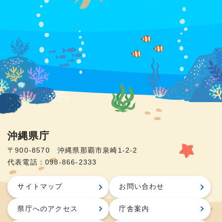
沖縄県庁
〒900-8570 沖縄県那覇市泉崎1-2-2
代表電話：098-866-2333
サイトマップ
お問い合わせ
県庁へのアクセス
庁舎案内