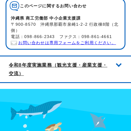
このページに関する
お問い合わせ
沖縄県 商工労働部 中小企業支援課
〒900-8570 沖縄県那覇市泉崎1-2-2 行政棟8階（北
側）
電話：098-866-2343 ファクス：098-861-4661
お問い合わせは専用フォームをご利用ください。
令和8年度実施業務（観光支援・産業支援・
交流）