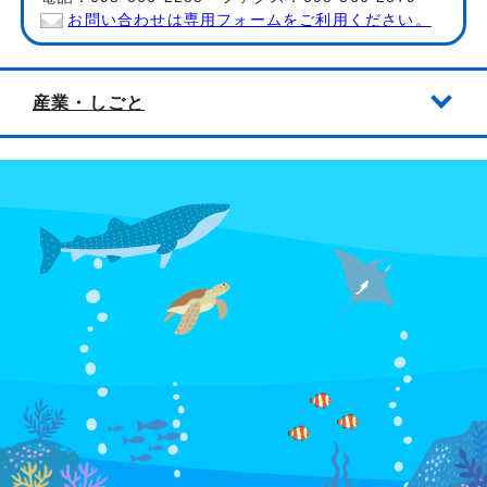
お問い合わせは専用フォームをご利用ください。
産業・しごと