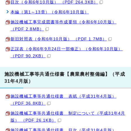
目次（令和6年10月版） （PDF 264.3KB）
本編（第1～13章）（令和6年10月版）
施設機械工事完成図書等作成要領（令和6年10月版）
（PDF 2.8MB）
新旧対照表（令和6年10月版） （PDF 1.7MB）
正誤表（令和6年9月24日一部修正）（令和6年10月版）
（PDF 90.2KB）
施設機械工事等共通仕様書【農業農村整備編】（平成
31年4月版）
施設機械工事等共通仕様書 表紙（平成31年4月版）
（PDF 36.8KB）
施設機械工事等共通仕様書 制定について（平成31年4月
版） （PDF 26.1KB）
施設機械工事等共通仕様書 目次（平成31年4月版）