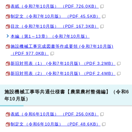
表紙（令和7年10月版） （PDF 726.0KB）
制定文（令和7年10月版） （PDF 45.5KB）
目次（令和7年10月版） （PDF 167.3KB）
本編（第1～13章）（令和7年10月版）
施設機械工事完成図書等作成要領 (令和7年10月版)
（PDF 977.0KB）
新旧対照表（1） (令和7年10月版) （PDF 3.2MB）
新旧対照表（2） (令和7年10月版) （PDF 2.4MB）
施設機械工事等共通仕様書【農業農村整備編】（令和6
年10月版）
表紙（令和6年10月版） （PDF 256.0KB）
制定文（令和6年10月版） （PDF 48.6KB）