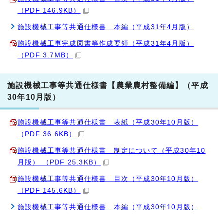
（PDF 146.9KB）
施設機械工事等共通仕様書 本編（平成31年4月版）
施設機械工事完成図書等作成要領（平成31年4月版）
（PDF 3.7MB）
施設機械工事等共通仕様書【農業農村整備編】（平成
30年10月版）
施設機械工事等共通仕様書 表紙（平成30年10月版）
（PDF 36.6KB）
施設機械工事等共通仕様書 制定について（平成30年10
月版） （PDF 25.3KB）
施設機械工事等共通仕様書 目次（平成30年10月版）
（PDF 145.6KB）
施設機械工事等共通仕様書 本編（平成30年10月版）