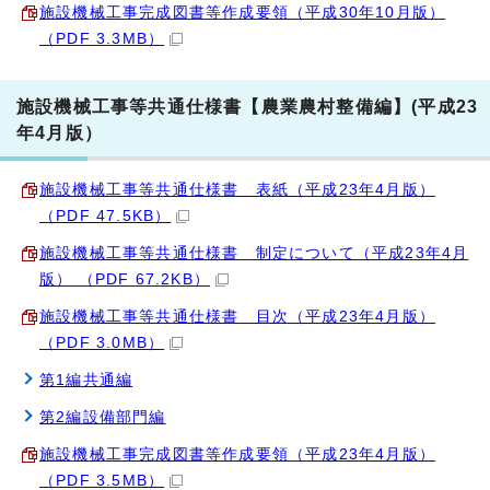
施設機械工事完成図書等作成要領（平成30年10月版）
（PDF 3.3MB）
施設機械工事等共通仕様書【農業農村整備編】(平成23
年4月版）
施設機械工事等共通仕様書 表紙（平成23年4月版）
（PDF 47.5KB）
施設機械工事等共通仕様書 制定について（平成23年4月
版） （PDF 67.2KB）
施設機械工事等共通仕様書 目次（平成23年4月版）
（PDF 3.0MB）
第1編共通編
第2編設備部門編
施設機械工事完成図書等作成要領（平成23年4月版）
（PDF 3.5MB）