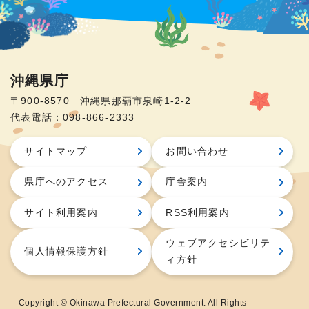
沖縄県庁
〒900-8570 沖縄県那覇市泉崎1-2-2
代表電話：098-866-2333
サイトマップ
お問い合わせ
県庁へのアクセス
庁舎案内
サイト利用案内
RSS利用案内
ウェブアクセシビリテ
個人情報保護方針
ィ方針
Copyright © Okinawa Prefectural Government. All Rights