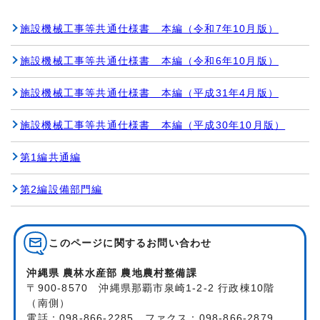
施設機械工事等共通仕様書 本編（令和7年10月版）
施設機械工事等共通仕様書 本編（令和6年10月版）
施設機械工事等共通仕様書 本編（平成31年4月版）
施設機械工事等共通仕様書 本編（平成30年10月版）
第1編共通編
第2編設備部門編
このページに関する
お問い合わせ
沖縄県 農林水産部 農地農村整備課
〒900-8570 沖縄県那覇市泉崎1-2-2 行政棟10階
（南側）
電話：098-866-2285 ファクス：098-866-2879