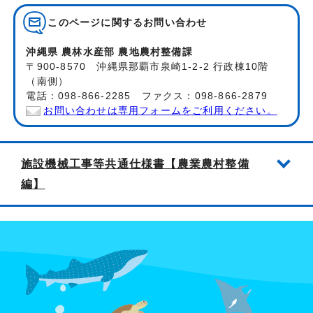
このページに関する
お問い合わせ
沖縄県 農林水産部 農地農村整備課
〒900-8570 沖縄県那覇市泉崎1-2-2 行政棟10階
（南側）
電話：098-866-2285 ファクス：098-866-2879
お問い合わせは専用フォームをご利用ください。
施設機械工事等共通仕様書【農業農村整備
編】