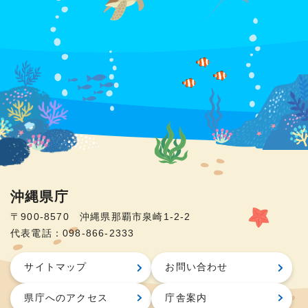
沖縄県庁
〒900-8570 沖縄県那覇市泉崎1-2-2
代表電話：098-866-2333
サイトマップ
お問い合わせ
県庁へのアクセス
庁舎案内