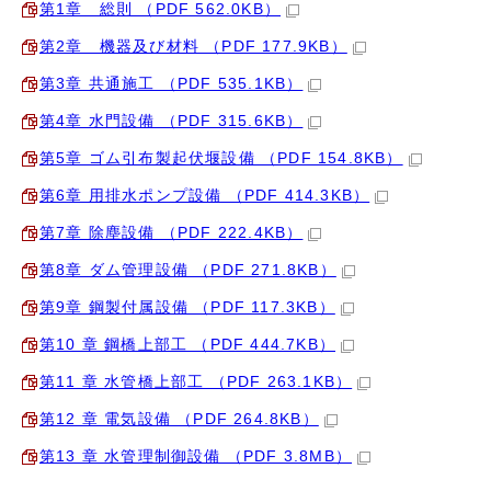
第1章 総則 （PDF 562.0KB）
第2章 機器及び材料 （PDF 177.9KB）
第3章 共通施工 （PDF 535.1KB）
第4章 水門設備 （PDF 315.6KB）
第5章 ゴム引布製起伏堰設備 （PDF 154.8KB）
第6章 用排水ポンプ設備 （PDF 414.3KB）
第7章 除塵設備 （PDF 222.4KB）
第8章 ダム管理設備 （PDF 271.8KB）
第9章 鋼製付属設備 （PDF 117.3KB）
第10 章 鋼橋上部工 （PDF 444.7KB）
第11 章 水管橋上部工 （PDF 263.1KB）
第12 章 電気設備 （PDF 264.8KB）
第13 章 水管理制御設備 （PDF 3.8MB）