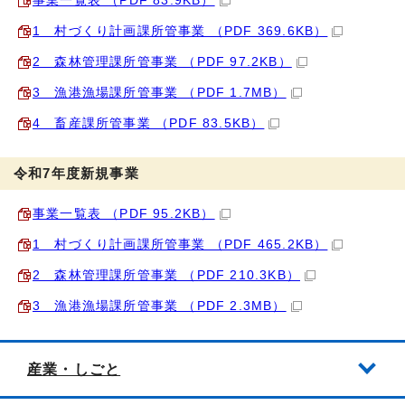
事業一覧表 （PDF 83.9KB）
1 村づくり計画課所管事業 （PDF 369.6KB）
2 森林管理課所管事業 （PDF 97.2KB）
3 漁港漁場課所管事業 （PDF 1.7MB）
4 畜産課所管事業 （PDF 83.5KB）
令和7年度新規事業
事業一覧表 （PDF 95.2KB）
1 村づくり計画課所管事業 （PDF 465.2KB）
2 森林管理課所管事業 （PDF 210.3KB）
3 漁港漁場課所管事業 （PDF 2.3MB）
産業・しごと