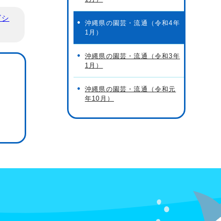
ビシ
沖縄県の園芸・流通（令和4年
1月）
沖縄県の園芸・流通（令和3年
1月）
沖縄県の園芸・流通（令和元
年10月）