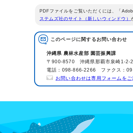
PDFファイルをご覧いただくには、「Adob
ステムズ社のサイト（新しいウィンドウ）
このページに関する
お問い合わせ
沖縄県 農林水産部 園芸振興課
〒900-8570 沖縄県那覇市泉崎1-2
電話：098-866-2266 ファクス：098-
お問い合わせは専用フォームをご