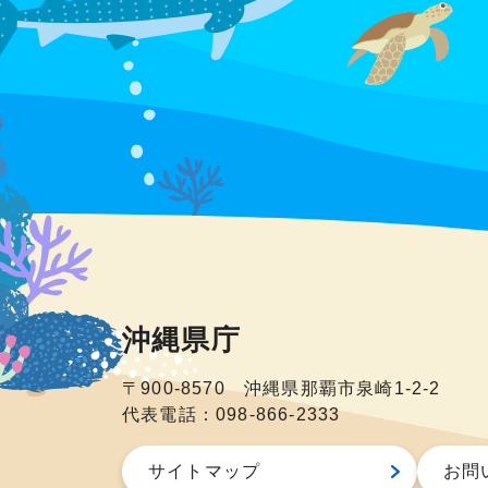
沖縄県庁
〒900-8570 沖縄県那覇市泉崎1-2-2
代表電話：098-866-2333
サイトマップ
お問