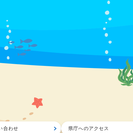
い合わせ
県庁へのアクセス