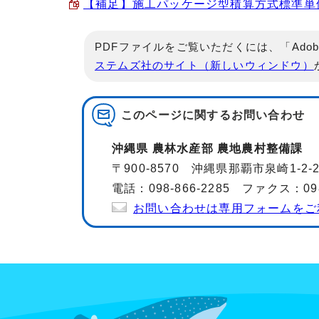
【補足】施工パッケージ型積算方式標準単価表の
PDFファイルをご覧いただくには、「Adob
ステムズ社のサイト（新しいウィンドウ）
このページに関する
お問い合わせ
沖縄県 農林水産部 農地農村整備課
〒900-8570 沖縄県那覇市泉崎1-2
電話：098-866-2285 ファクス：098-
お問い合わせは専用フォームをご