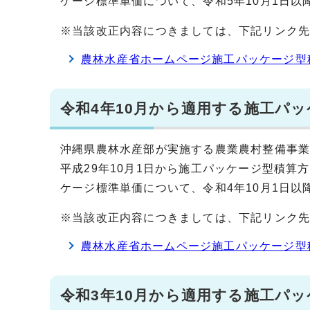
ケージ標準単価について、令和5年10月1日
※当該改正内容につきましては、下記リンク
農林水産省ホームページ施工パッケージ型
令和4年10月から適用する施工パ
沖縄県農林水産部が実施する農業農村整備事
平成29年10月1日から施工パッケージ型積
ケージ標準単価について、令和4年10月1日
※当該改正内容につきましては、下記リンク
農林水産省ホームページ施工パッケージ型
令和3年10月から適用する施工パ