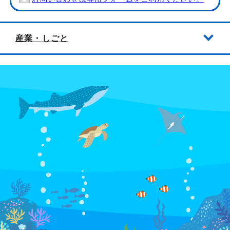
産業・しごと