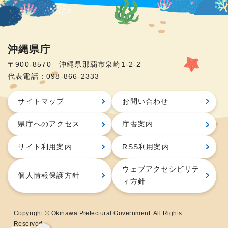
沖縄県庁
〒900-8570 沖縄県那覇市泉崎1-2-2
代表電話：098-866-2333
サイトマップ
お問い合わせ
県庁へのアクセス
庁舎案内
サイト利用案内
RSS利用案内
ウェブアクセシビリテ
個人情報保護方針
ィ方針
Copyright © Okinawa Prefectural Government. All Rights
Reserved.