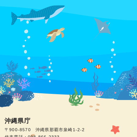
沖縄県庁
〒900-8570 沖縄県那覇市泉崎1-2-2