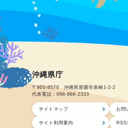
沖縄県庁
〒900-8570 沖縄県那覇市泉崎1-2-2
代表電話：098-866-2333
サイトマップ
お問
サイト利用案内
RS