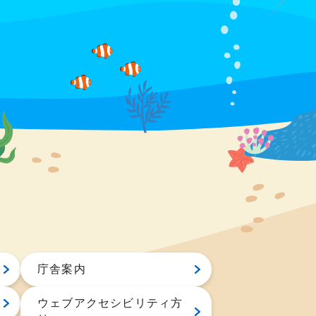
庁舎案内
ウェブアクセシビリティ方