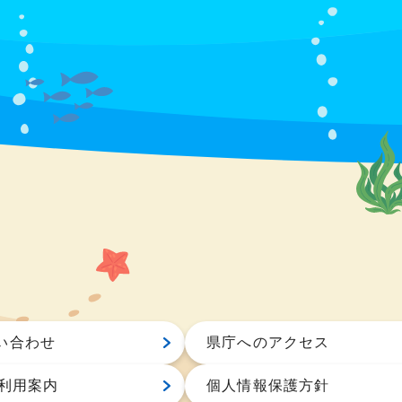
い合わせ
県庁へのアクセス
S利用案内
個人情報保護方針