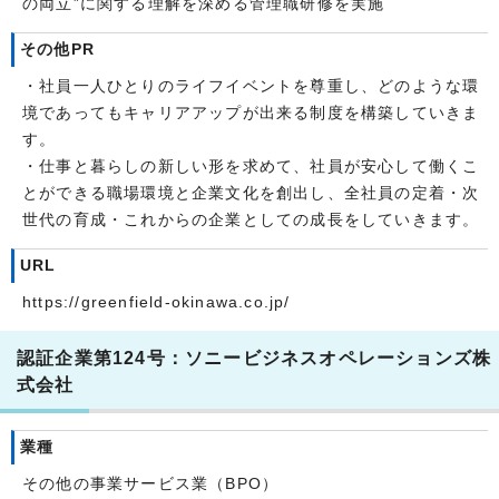
の両立”に関する理解を深める管理職研修を実施
その他PR
・社員一人ひとりのライフイベントを尊重し、どのような環
境であってもキャリアアップが出来る制度を構築していきま
す。
・仕事と暮らしの新しい形を求めて、社員が安心して働くこ
とができる職場環境と企業文化を創出し、全社員の定着・次
世代の育成・これからの企業としての成長をしていきます。
URL
https://greenfield-okinawa.co.jp/
認証企業第124号：ソニービジネスオペレーションズ株
式会社
業種
その他の事業サービス業（BPO）