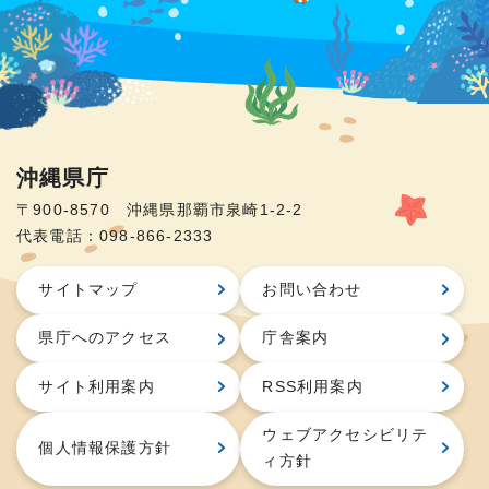
沖縄県庁
〒900-8570 沖縄県那覇市泉崎1-2-2
代表電話：098-866-2333
サイトマップ
お問い合わせ
県庁へのアクセス
庁舎案内
サイト利用案内
RSS利用案内
ウェブアクセシビリテ
個人情報保護方針
ィ方針