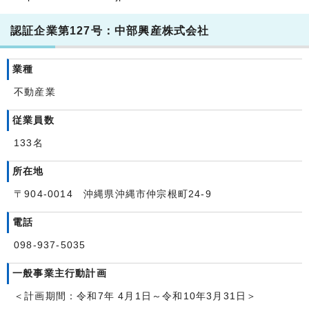
認証企業第127号：中部興産株式会社
業種
不動産業
従業員数
133名
所在地
〒904-0014 沖縄県沖縄市仲宗根町24-9
電話
098-937-5035
一般事業主行動計画
＜計画期間：令和7年 4月1日～令和10年3月31日＞