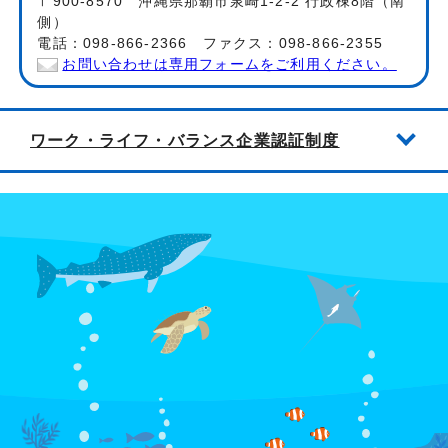
〒900-8570 沖縄県那覇市泉崎1-2-2 行政棟8階（南
側）
電話：098-866-2366 ファクス：098-866-2355
お問い合わせは専用フォームをご利用ください。
ワーク・ライフ・バランス企業認証制度