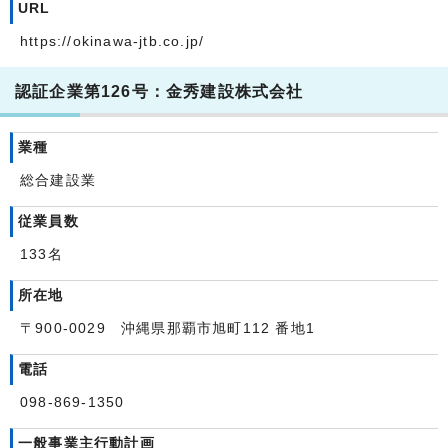
URL
https://okinawa-jtb.co.jp/
認証企業第126号：金秀建設株式会社
業種
総合建設業
従業員数
133名
所在地
〒900-0029 沖縄県那覇市旭町112 番地1
電話
098-869-1350
一般事業主行動計画