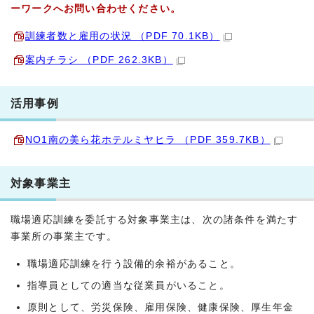
ーワークへお問い合わせください。
訓練者数と雇用の状況 （PDF 70.1KB）
案内チラシ （PDF 262.3KB）
活用事例
NO1南の美ら花ホテルミヤヒラ （PDF 359.7KB）
対象事業主
職場適応訓練を委託する対象事業主は、次の諸条件を満たす
事業所の事業主です。
職場適応訓練を行う設備的余裕があること。
指導員としての適当な従業員がいること。
原則として、労災保険、雇用保険、健康保険、厚生年金