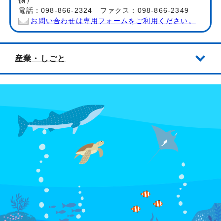
側）
電話：098-866-2324 ファクス：098-866-2349
お問い合わせは専用フォームをご利用ください。
産業・しごと