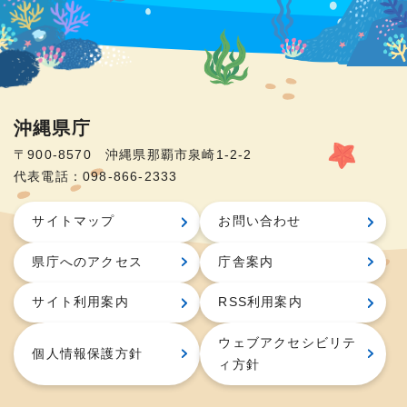
沖縄県庁
〒900-8570 沖縄県那覇市泉崎1-2-2
代表電話：098-866-2333
サイトマップ
お問い合わせ
県庁へのアクセス
庁舎案内
サイト利用案内
RSS利用案内
ウェブアクセシビリテ
個人情報保護方針
ィ方針