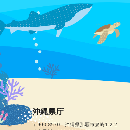
沖縄県庁
〒900-8570 沖縄県那覇市泉崎1-2-2