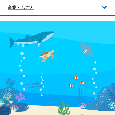
産業・しごと