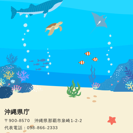
沖縄県庁
〒900-8570 沖縄県那覇市泉崎1-2-2
代表電話：098-866-2333