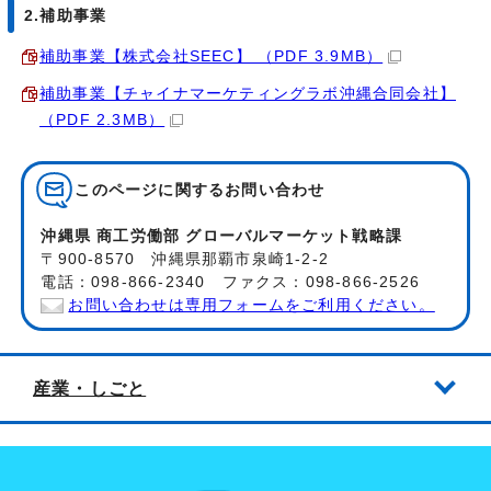
2.補助事業
補助事業【株式会社SEEC】 （PDF 3.9MB）
補助事業【チャイナマーケティングラボ沖縄合同会社】
（PDF 2.3MB）
このページに関する
お問い合わせ
沖縄県 商工労働部 グローバルマーケット戦略課
〒900-8570 沖縄県那覇市泉崎1-2-2
電話：098-866-2340 ファクス：098-866-2526
お問い合わせは専用フォームをご利用ください。
産業・しごと