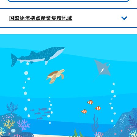
国際物流拠点産業集積地域