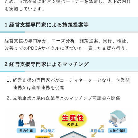
ため、立地企業に経営支援パートナーを派遣し、以下の内容
を実施しています。
1 経営支援専門家による施策提案等
経営支援の専門家が、ニーズ分析、施策提案、実行、検証、
改善までのPDCAサイクルに基づいた一貫した支援を行う。
2 経営支援専門家によるマッチング
経営支援の専門家ががコーディネーターとなり、企業間
連携又は産学連携を促進
立地企業と県内企業等とのマッチング商談会を開催