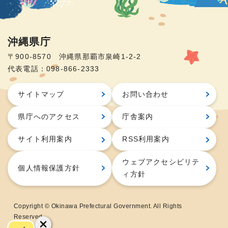
沖縄県庁
〒900-8570 沖縄県那覇市泉崎1-2-2
代表電話：098-866-2333
サイトマップ
お問い合わせ
県庁へのアクセス
庁舎案内
サイト利用案内
RSS利用案内
ウェブアクセシビリテ
個人情報保護方針
ィ方針
Copyright © Okinawa Prefectural Government. All Rights
Reserved.