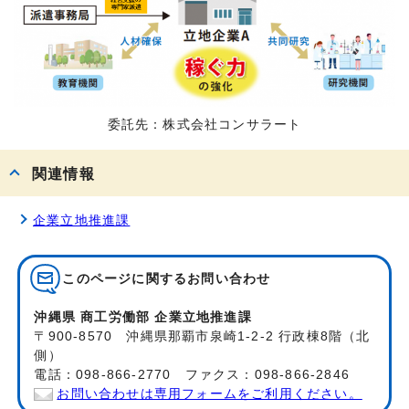
委託先：株式会社コンサラート
関連情報
企業立地推進課
このページに関する
お問い合わせ
沖縄県 商工労働部 企業立地推進課
〒900-8570 沖縄県那覇市泉崎1-2-2 行政棟8階（北
側）
電話：098-866-2770 ファクス：098-866-2846
お問い合わせは専用フォームをご利用ください。