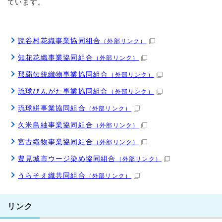
ています。
読谷村花織事業協同組合
（外部リンク）
知花花織事業協同組合
（外部リンク）
那覇伝統織物事業協同組合
（外部リンク）
琉球びんがた事業協同組合
（外部リンク）
琉球絣事業協同組合
（外部リンク）
久米島紬事業協同組合
（外部リンク）
宮古織物事業協同組合
（外部リンク）
豊見城市ウージ染め協同組合
（外部リンク）
うらそえ織共同組合
（外部リンク）
リンク