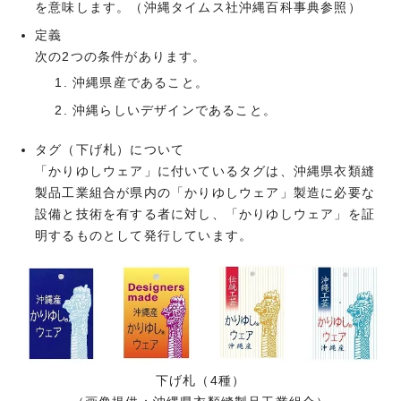
を意味します。（沖縄タイムス社沖縄百科事典参照）
定義
次の2つの条件があります。
沖縄県産であること。
沖縄らしいデザインであること。
タグ（下げ札）について
「かりゆしウェア」に付いているタグは、沖縄県衣類縫
製品工業組合が県内の「かりゆしウェア」製造に必要な
設備と技術を有する者に対し、「かりゆしウェア」を証
明するものとして発行しています。
下げ札（4種）