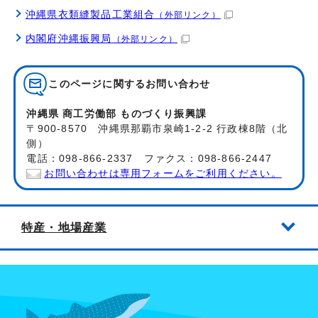
沖縄県衣類縫製品工業組合
（外部リンク）
内閣府沖縄振興局
（外部リンク）
このページに関する
お問い合わせ
沖縄県 商工労働部 ものづくり振興課
〒900-8570 沖縄県那覇市泉崎1-2-2 行政棟8階（北
側）
電話：098-866-2337 ファクス：098-866-2447
お問い合わせは専用フォームをご利用ください。
特産・地場産業