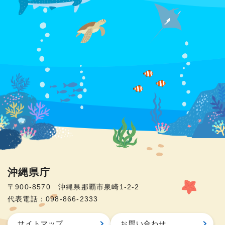
沖縄県庁
〒900-8570 沖縄県那覇市泉崎1-2-2
代表電話：098-866-2333
サイトマップ
お問い合わせ