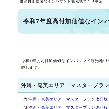
度高付加価値なインバウンド観光地づくり事業
令和7年度高付加価値なイン
令和7年度高付加価値なインバウンド観光地づ
載します。
沖縄・奄美エリア マスタープラン
沖縄・奄美エリア マスタープラン改訂版＜概
沖縄・奄美エリア マスタープラン改訂版 （P