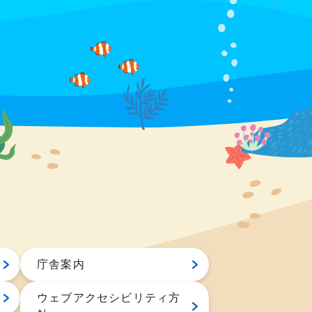
庁舎案内
ウェブアクセシビリティ方