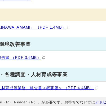
A, AMAMI」 （PDF 1.4MB）
環境改善事業
 （PDF 3.6MB）
・各種調査・人材育成等事業
育成等業務 報告書＜概要版＞ （PDF 4.4MB）
e（R） Reader（R）」が必要です。お持ちでない方は
アド