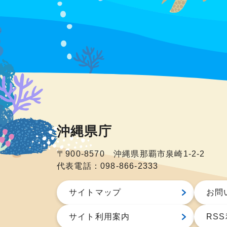
沖縄県庁
〒900-8570 沖縄県那覇市泉崎1-2-2
代表電話：098-866-2333
サイトマップ
お問
サイト利用案内
RS