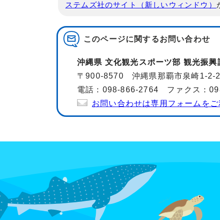
ステムズ社のサイト（新しいウィンドウ）
このページに関する
お問い合わせ
沖縄県 文化観光スポーツ部 観光振興
〒900-8570 沖縄県那覇市泉崎1-2
電話：098-866-2764 ファクス：098-
お問い合わせは専用フォームをご