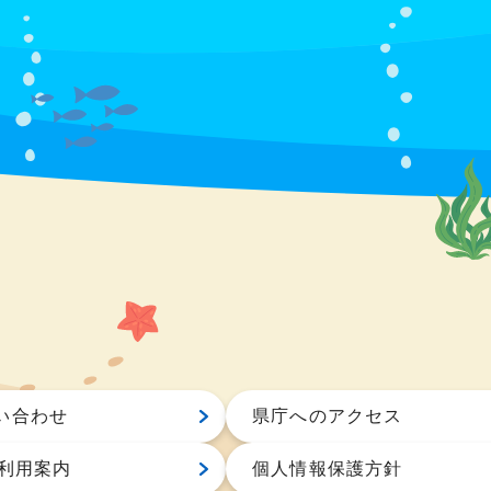
い合わせ
県庁へのアクセス
S利用案内
個人情報保護方針