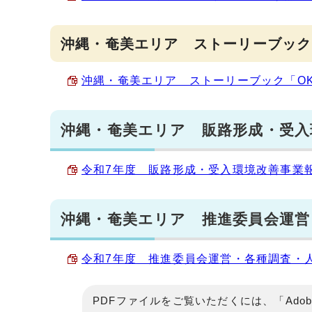
沖縄・奄美エリア ストーリーブック
沖縄・奄美エリア ストーリーブック「OKINAW
沖縄・奄美エリア 販路形成・受入
令和7年度 販路形成・受入環境改善事業報告書
沖縄・奄美エリア 推進委員会運営
令和7年度 推進委員会運営・各種調査・人材
PDFファイルをご覧いただくには、「Adob