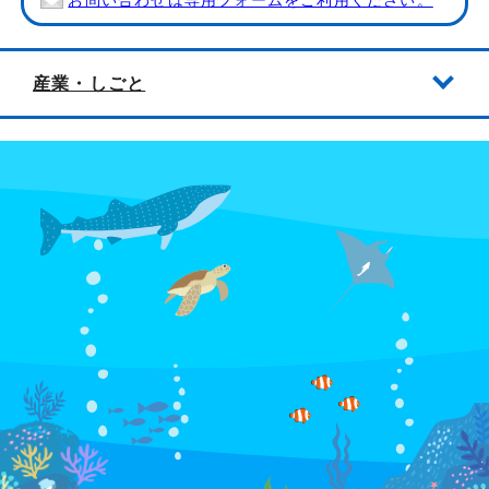
お問い合わせは専用フォームをご利用ください。
産業・しごと