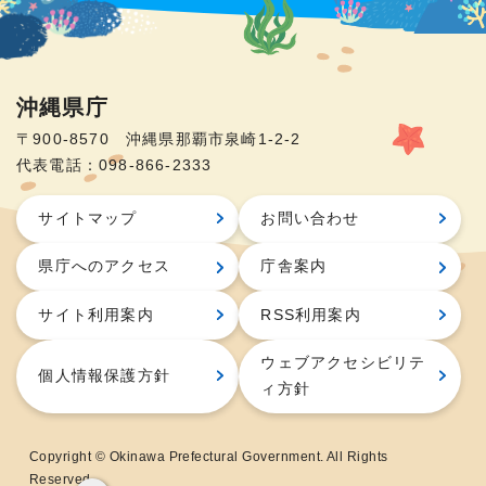
沖縄県庁
〒900-8570 沖縄県那覇市泉崎1-2-2
代表電話：098-866-2333
サイトマップ
お問い合わせ
県庁へのアクセス
庁舎案内
サイト利用案内
RSS利用案内
ウェブアクセシビリテ
個人情報保護方針
ィ方針
Copyright © Okinawa Prefectural Government. All Rights
Reserved.