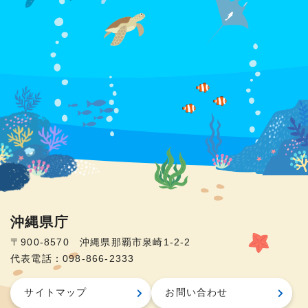
沖縄県庁
〒900-8570 沖縄県那覇市泉崎1-2-2
代表電話：098-866-2333
サイトマップ
お問い合わせ