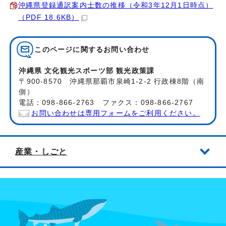
沖縄県登録通訳案内士数の推移（令和3年12月1日時点）
（PDF 18.6KB）
このページに関する
お問い合わせ
沖縄県 文化観光スポーツ部 観光政策課
〒900-8570 沖縄県那覇市泉崎1-2-2 行政棟8階（南
側）
電話：098-866-2763 ファクス：098-866-2767
お問い合わせは専用フォームをご利用ください。
産業・しごと