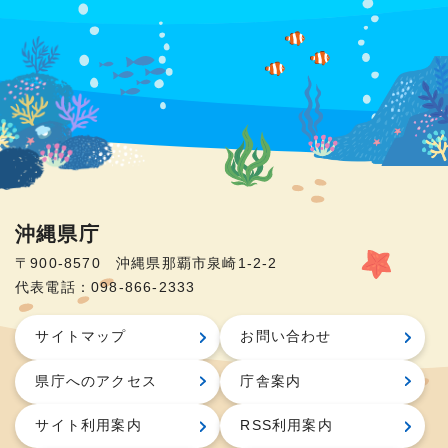
沖縄県庁
〒900-8570 沖縄県那覇市泉崎1-2-2
代表電話：098-866-2333
サイトマップ
お問い合わせ
県庁へのアクセス
庁舎案内
サイト利用案内
RSS利用案内