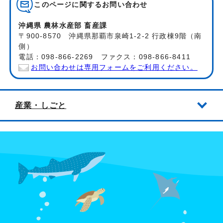
このページに関する
お問い合わせ
沖縄県 農林水産部 畜産課
〒900-8570 沖縄県那覇市泉崎1-2-2 行政棟9階（南
側）
電話：098-866-2269 ファクス：098-866-8411
お問い合わせは専用フォームをご利用ください。
産業・しごと