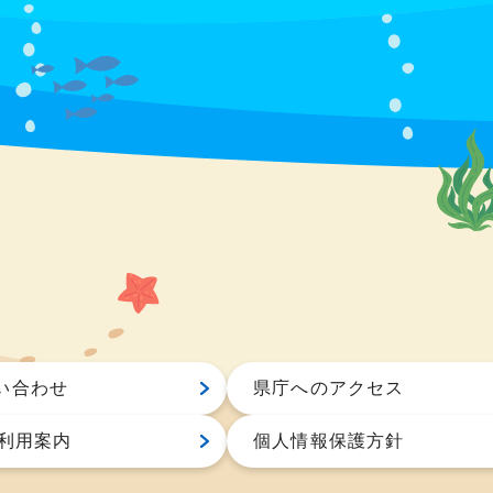
い合わせ
県庁へのアクセス
S利用案内
個人情報保護方針