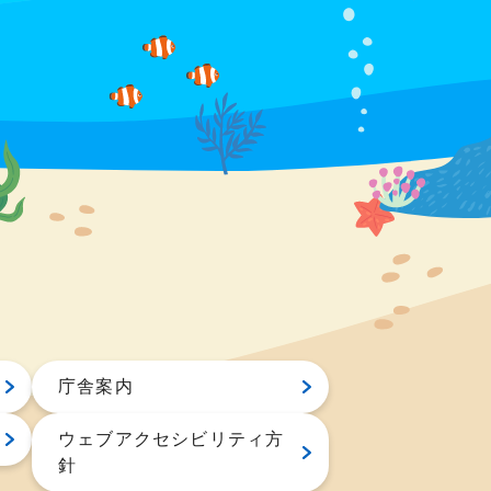
庁舎案内
ウェブアクセシビリティ方
針