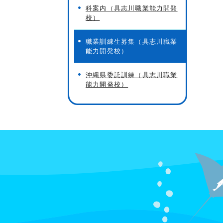
科案内（具志川職業能力開発
校）
職業訓練生募集（具志川職業
能力開発校）
沖縄県委託訓練（具志川職業
能力開発校）