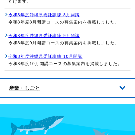
だけます。
令和8年度沖縄県委託訓練 8月開講
令和8年度8月開講コースの募集案内を掲載しました。
令和8年度沖縄県委託訓練 9月開講
令和8年度9月開講コースの募集案内を掲載しました。
令和8年度沖縄県委託訓練 10月開講
令和8年度10月開講コースの募集案内を掲載しました。
産業・しごと