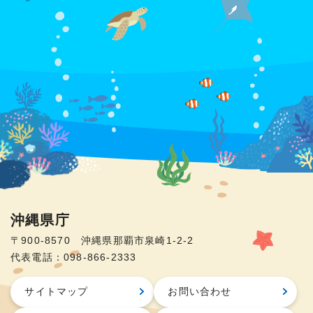
沖縄県庁
〒900-8570 沖縄県那覇市泉崎1-2-2
代表電話：098-866-2333
サイトマップ
お問い合わせ