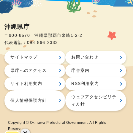
沖縄県庁
〒900-8570 沖縄県那覇市泉崎1-2-2
代表電話：098-866-2333
サイトマップ
お問い合わせ
県庁へのアクセス
庁舎案内
サイト利用案内
RSS利用案内
ウェブアクセシビリテ
個人情報保護方針
ィ方針
Copyright © Okinawa Prefectural Government. All Rights
Reserved.