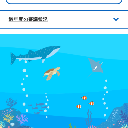
過年度の審議状況