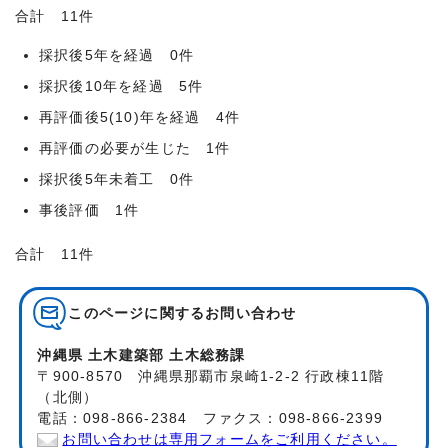
合計 11件
採択後5年を経過 0件
採択後10年を経過 5件
再評価後5(10)年を経過 4件
再評価の必要が生じた 1件
採択後5年未着工 0件
事後評価 1件
合計 11件
このページに関する
お問い合わせ
沖縄県 土木建築部 土木総務課
〒900-8570 沖縄県那覇市泉崎1-2-2 行政棟11階
（北側）
電話：098-866-2384 ファクス：098-866-2399
お問い合わせは専用フォームをご利用ください。