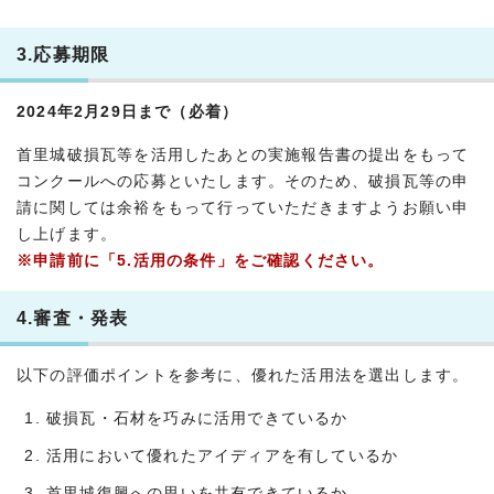
3.応募期限
2024年2月29日まで（必着）
首里城破損瓦等を活用したあとの実施報告書の提出をもって
コンクールへの応募といたします。そのため、破損瓦等の申
請に関しては余裕をもって行っていただきますようお願い申
し上げます。
※申請前に「5.活用の条件」をご確認ください。
4.審査・発表
以下の評価ポイントを参考に、優れた活用法を選出します。
破損瓦・石材を巧みに活用できているか
活用において優れたアイディアを有しているか
首里城復興への思いを共有できているか