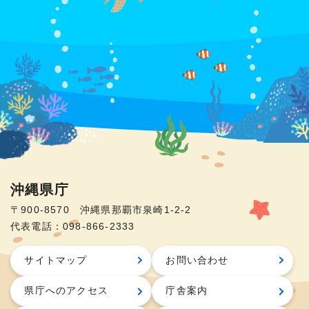
沖縄県庁
〒900-8570 沖縄県那覇市泉崎1-2-2
代表電話：098-866-2333
サイトマップ
お問い合わせ
県庁へのアクセス
庁舎案内