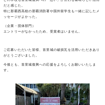
だと感じた。
特に那覇西高校の那覇消防署や国外留学生も一緒に記したメ
ッセージがよかった。
（企業・団体部門）
エントリーがなかったため、受賞者はいません。
ご応募いただいた皆様、首里城の破損瓦を活用いただきあり
がとうございました。
今後とも、首里城復興への応援をよろしくお願いいたしま
す。