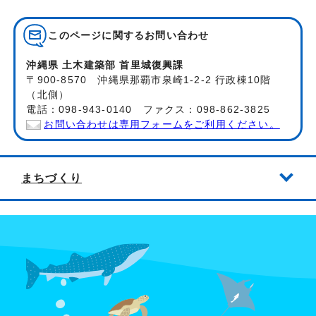
このページに関する
お問い合わせ
沖縄県 土木建築部 首里城復興課
〒900-8570 沖縄県那覇市泉崎1-2-2 行政棟10階
（北側）
電話：098-943-0140 ファクス：098-862-3825
お問い合わせは専用フォームをご利用ください。
まちづくり