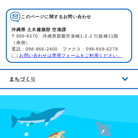
このページに関する
お問い合わせ
沖縄県 土木建築部 空港課
〒900-8570 沖縄県那覇市泉崎1-2-2 行政棟11階
（南側）
電話：098-866-2400 ファクス：098-869-6279
お問い合わせは専用フォームをご利用ください。
まちづくり