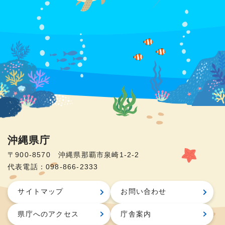
沖縄県庁
〒900-8570 沖縄県那覇市泉崎1-2-2
代表電話：098-866-2333
サイトマップ
お問い合わせ
県庁へのアクセス
庁舎案内