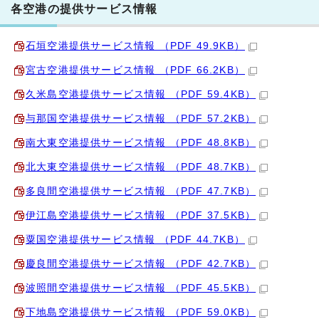
各空港の提供サービス情報
石垣空港提供サービス情報 （PDF 49.9KB）
宮古空港提供サービス情報 （PDF 66.2KB）
久米島空港提供サービス情報 （PDF 59.4KB）
与那国空港提供サービス情報 （PDF 57.2KB）
南大東空港提供サービス情報 （PDF 48.8KB）
北大東空港提供サービス情報 （PDF 48.7KB）
多良間空港提供サービス情報 （PDF 47.7KB）
伊江島空港提供サービス情報 （PDF 37.5KB）
粟国空港提供サービス情報 （PDF 44.7KB）
慶良間空港提供サービス情報 （PDF 42.7KB）
波照間空港提供サービス情報 （PDF 45.5KB）
下地島空港提供サービス情報 （PDF 59.0KB）