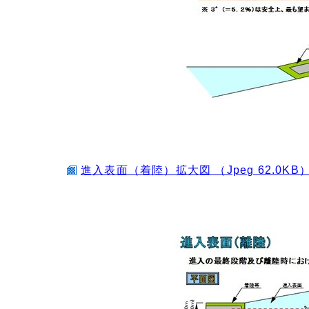
進入表面（着陸）拡大図 （Jpeg 62.0KB