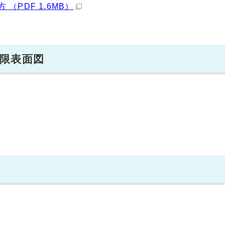
PDF 1.6MB）
限表面図