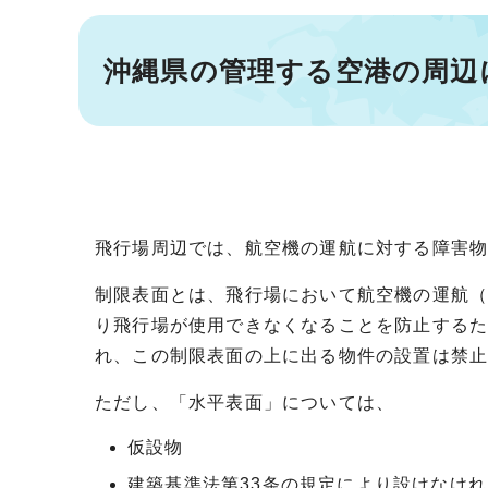
沖縄県の管理する空港の周辺
飛行場周辺では、航空機の運航に対する障害
制限表面とは、飛行場において航空機の運航
り飛行場が使用できなくなることを防止するた
れ、この制限表面の上に出る物件の設置は禁
ただし、「水平表面」については、
仮設物
建築基準法第33条の規定により設けなけ