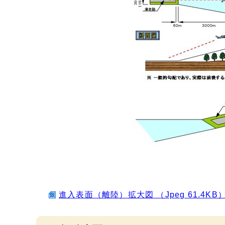
進入表面（離陸）拡大図 （Jpeg 61.4KB