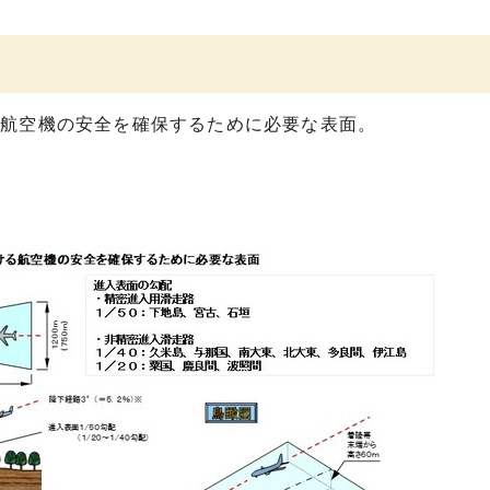
る航空機の安全を確保するために必要な表面。