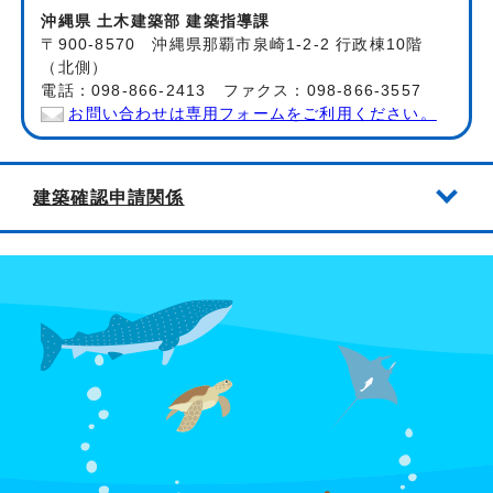
沖縄県 土木建築部 建築指導課
〒900-8570 沖縄県那覇市泉崎1-2-2 行政棟10階
（北側）
電話：098-866-2413 ファクス：098-866-3557
お問い合わせは専用フォームをご利用ください。
建築確認申請関係