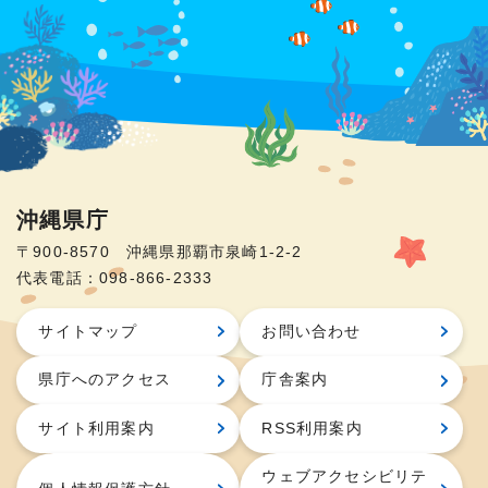
沖縄県庁
〒900-8570 沖縄県那覇市泉崎1-2-2
代表電話：098-866-2333
サイトマップ
お問い合わせ
県庁へのアクセス
庁舎案内
サイト利用案内
RSS利用案内
ウェブアクセシビリテ