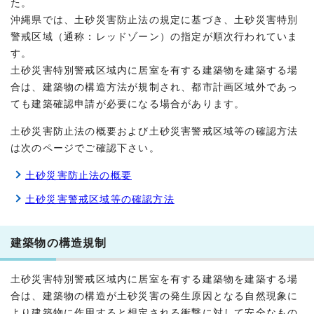
た。
沖縄県では、土砂災害防止法の規定に基づき、土砂災害特別
警戒区域（通称：レッドゾーン）の指定が順次行われていま
す。
土砂災害特別警戒区域内に居室を有する建築物を建築する場
合は、建築物の構造方法が規制され、都市計画区域外であっ
ても建築確認申請が必要になる場合があります。
土砂災害防止法の概要および土砂災害警戒区域等の確認方法
は次のページでご確認下さい。
土砂災害防止法の概要
土砂災害警戒区域等の確認方法
建築物の構造規制
土砂災害特別警戒区域内に居室を有する建築物を建築する場
合は、建築物の構造が土砂災害の発生原因となる自然現象に
より建築物に作用すると想定される衝撃に対して安全なもの