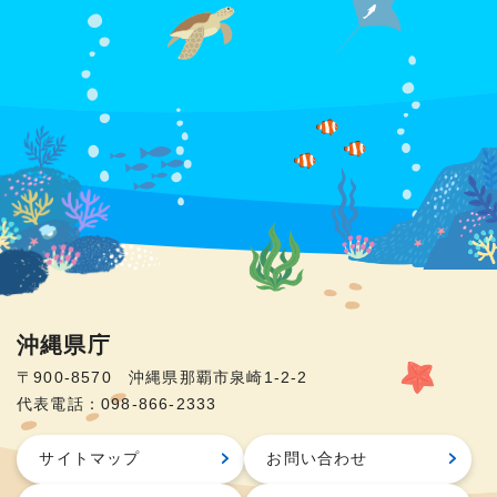
沖縄県庁
〒900-8570 沖縄県那覇市泉崎1-2-2
代表電話：098-866-2333
サイトマップ
お問い合わせ