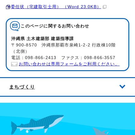
委任状（宅建取引士用） （Word 23.0KB）
このページに関する
お問い合わせ
沖縄県 土木建築部 建築指導課
〒900-8570 沖縄県那覇市泉崎1-2-2 行政棟10階
（北側）
電話：098-866-2413 ファクス：098-866-3557
お問い合わせは専用フォームをご利用ください。
まちづくり