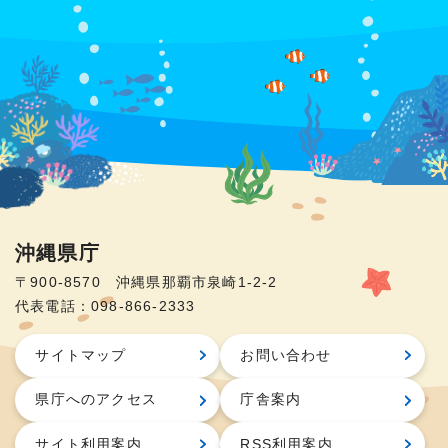
沖縄県庁
〒900-8570 沖縄県那覇市泉崎1-2-2
代表電話：098-866-2333
サイトマップ
お問い合わせ
県庁へのアクセス
庁舎案内
サイト利用案内
RSS利用案内