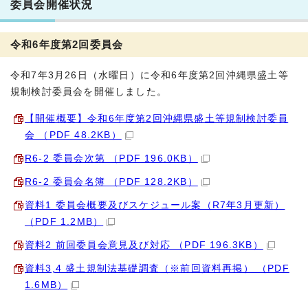
委員会開催状況
令和6年度第2回委員会
令和7年3月26日（水曜日）に令和6年度第2回沖縄県盛土等
規制検討委員会を開催しました。
【開催概要】令和6年度第2回沖縄県盛土等規制検討委員
会 （PDF 48.2KB）
R6-2 委員会次第 （PDF 196.0KB）
R6-2 委員会名簿 （PDF 128.2KB）
資料1 委員会概要及びスケジュール案（R7年3月更新）
（PDF 1.2MB）
資料2 前回委員会意見及び対応 （PDF 196.3KB）
資料3,4 盛土規制法基礎調査（※前回資料再掲） （PDF
1.6MB）