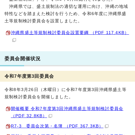
沖縄県では、盛土規制法の適切な運用に向け、沖縄の地域
特性などを踏まえた検討を行うため、令和6年度に沖縄県盛
土等規制検討委員会を設置しました。
沖縄県盛土等規制検討委員会設置要綱 （PDF 117.4KB）
委員会開催状況
令和7年度第3回委員会
令和8年3月26日（木曜日）に令和7年度第3回沖縄県盛土等
規制検討委員会を開催しました。
開催概要 令和7年度第3回沖縄県盛土等規制検討委員会
（PDF 32.8KB）
R7-3 委員会次第・名簿 （PDF 367.3KB）