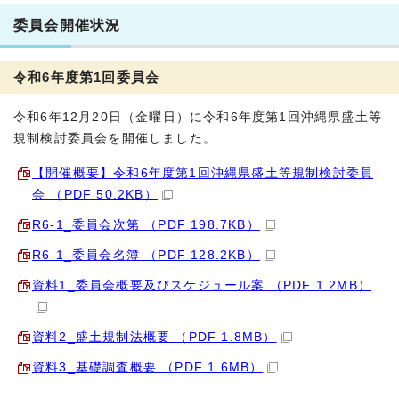
委員会開催状況
令和6年度第1回委員会
令和6年12月20日（金曜日）に令和6年度第1回沖縄県盛土等
規制検討委員会を開催しました。
【開催概要】令和6年度第1回沖縄県盛土等規制検討委員
会 （PDF 50.2KB）
R6-1_委員会次第 （PDF 198.7KB）
R6-1_委員会名簿 （PDF 128.2KB）
資料1_委員会概要及びスケジュール案 （PDF 1.2MB）
資料2_盛土規制法概要 （PDF 1.8MB）
資料3_基礎調査概要 （PDF 1.6MB）