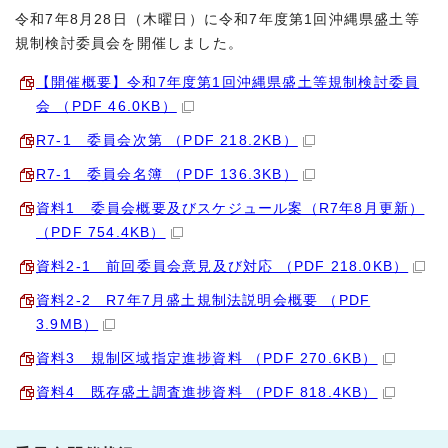
令和7年8月28日（木曜日）に令和7年度第1回沖縄県盛土等
規制検討委員会を開催しました。
【開催概要】令和7年度第1回沖縄県盛土等規制検討委員
会 （PDF 46.0KB）
R7-1 委員会次第 （PDF 218.2KB）
R7-1 委員会名簿 （PDF 136.3KB）
資料1 委員会概要及びスケジュール案（R7年8月更新）
（PDF 754.4KB）
資料2-1 前回委員会意見及び対応 （PDF 218.0KB）
資料2-2 R7年7月盛土規制法説明会概要 （PDF
3.9MB）
資料3 規制区域指定進捗資料 （PDF 270.6KB）
資料4 既存盛土調査進捗資料 （PDF 818.4KB）