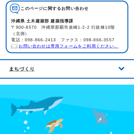
このページに関する
お問い合わせ
沖縄県 土木建築部 建築指導課
〒900-8570 沖縄県那覇市泉崎1-2-2 行政棟10階
（北側）
電話：098-866-2413 ファクス：098-866-3557
お問い合わせは専用フォームをご利用ください。
まちづくり