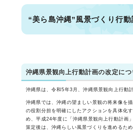
“美ら島沖縄”風景づくり行
沖縄県景観向上行動計画の改定につ
沖縄県は、令和5年3月、沖縄県景観向上行動
沖縄県では、沖縄の望ましい景観の将来像を
の役割分担を明確にしたアクションを具体化
め、平成24年度に「沖縄県景観向上行動計画
策定後は、沖縄らしい風景づくりを進めるた