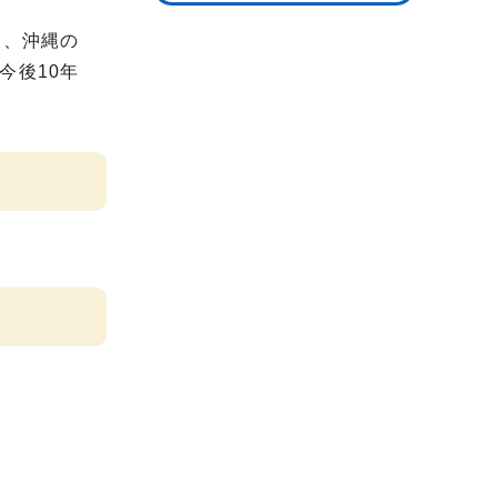
に、沖縄の
今後10年