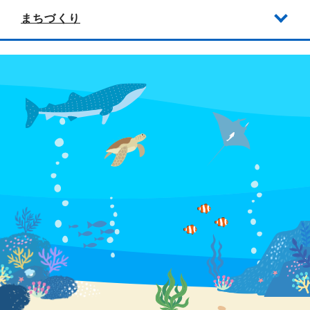
まちづくり