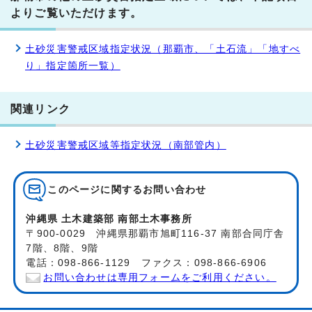
よりご覧いただけます。
土砂災害警戒区域指定状況（那覇市、「土石流」「地すべ
り」指定箇所一覧）
関連リンク
土砂災害警戒区域等指定状況（南部管内）
このページに関する
お問い合わせ
沖縄県 土木建築部 南部土木事務所
〒900-0029 沖縄県那覇市旭町116-37 南部合同庁舎
7階、8階、9階
電話：098-866-1129 ファクス：098-866-6906
お問い合わせは専用フォームをご利用ください。