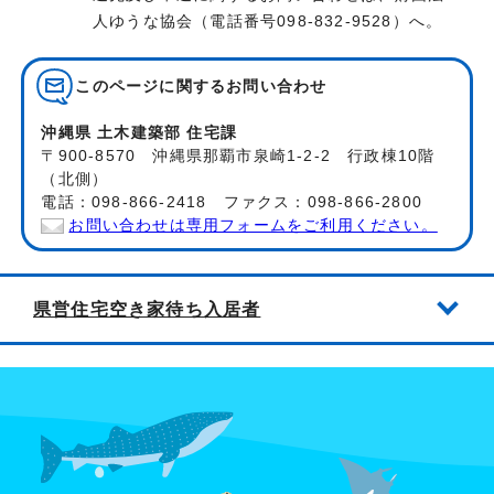
人ゆうな協会（電話番号098-832-9528）へ。
このページに関する
お問い合わせ
沖縄県 土木建築部 住宅課
〒900-8570 沖縄県那覇市泉崎1-2-2 行政棟10階
（北側）
電話：098-866-2418 ファクス：098-866-2800
お問い合わせは専用フォームをご利用ください。
県営住宅空き家待ち入居者