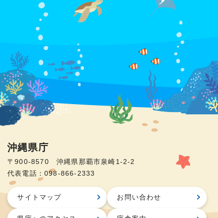
沖縄県庁
〒900-8570 沖縄県那覇市泉崎1-2-2
代表電話：098-866-2333
サイトマップ
お問い合わせ