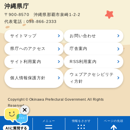
沖縄県庁
〒900-8570 沖縄県那覇市泉崎1-2-2
代表電話：098-866-2333
サイトマップ
お問い合わせ
県庁へのアクセス
庁舎案内
サイト利用案内
RSS利用案内
ウェブアクセシビリテ
個人情報保護方針
ィ方針
Copyright © Okinawa Prefectural Government. All Rights
Reserved.
ホーム
メニュー
情報をさがす
ページの先頭