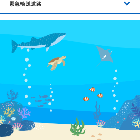
緊急輸送道路