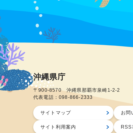
沖縄県庁
〒900-8570 沖縄県那覇市泉崎1-2-2
代表電話：098-866-2333
サイトマップ
お問
サイト利用案内
RS