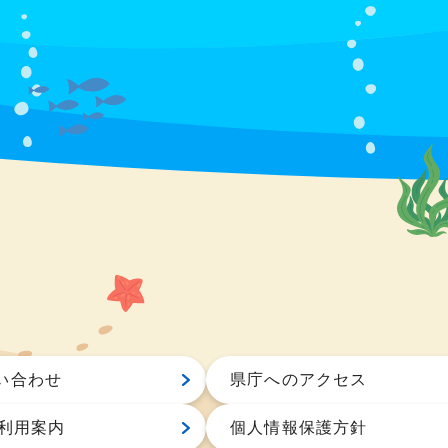
い合わせ
県庁へのアクセス
S利用案内
個人情報保護方針