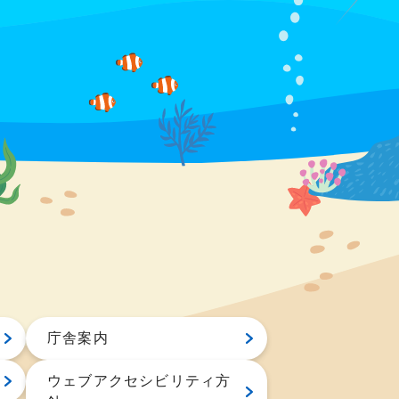
庁舎案内
ウェブアクセシビリティ方