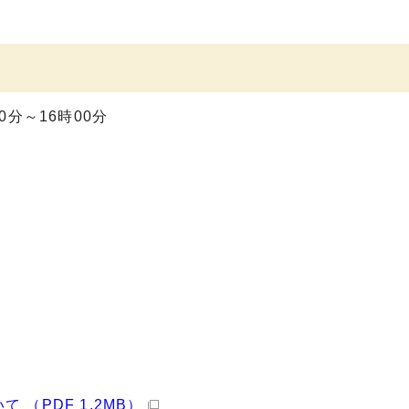
0分～16時00分
（PDF 1.2MB）