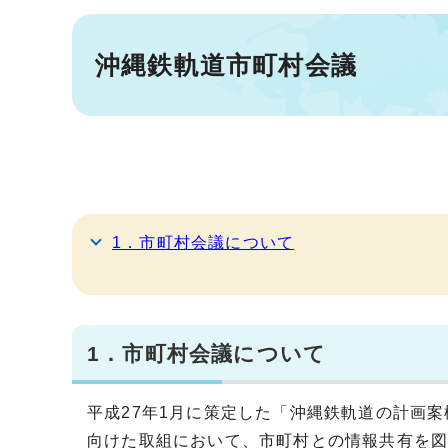
沖縄鉄軌道市町村会議
1．市町村会議について
1．市町村会議について
平成27年1月に策定した「沖縄鉄軌道の計画
向けた取組において、市町村との情報共有を