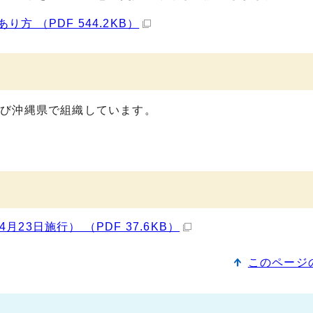
 （PDF 544.2KB）
及び沖縄県で組織しています。
3日施行） （PDF 37.6KB）
このページ