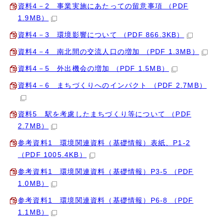
資料4－2 事業実施にあたっての留意事項 （PDF
1.9MB）
資料4－3 環境影響について （PDF 866.3KB）
資料4－4 南北間の交流人口の増加 （PDF 1.3MB）
資料4－5 外出機会の増加 （PDF 1.5MB）
資料4－6 まちづくりへのインパクト （PDF 2.7MB）
資料5 駅を考慮したまちづくり等について （PDF
2.7MB）
参考資料1 環境関連資料（基礎情報）表紙、P1-2
（PDF 1005.4KB）
参考資料1 環境関連資料（基礎情報）P3-5 （PDF
1.0MB）
参考資料1 環境関連資料（基礎情報）P6-8 （PDF
1.1MB）