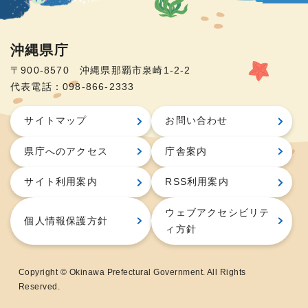
沖縄県庁
〒900-8570 沖縄県那覇市泉崎1-2-2
代表電話：098-866-2333
サイトマップ
お問い合わせ
県庁へのアクセス
庁舎案内
サイト利用案内
RSS利用案内
ウェブアクセシビリテ
個人情報保護方針
ィ方針
Copyright © Okinawa Prefectural Government. All Rights
Reserved.