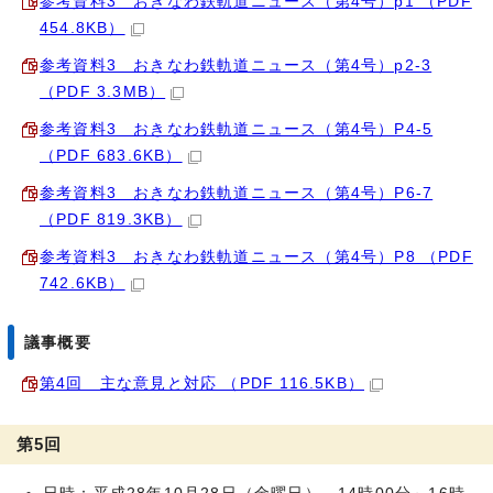
参考資料3 おきなわ鉄軌道ニュース（第4号）p1 （PDF
454.8KB）
参考資料3 おきなわ鉄軌道ニュース（第4号）p2-3
（PDF 3.3MB）
参考資料3 おきなわ鉄軌道ニュース（第4号）P4-5
（PDF 683.6KB）
参考資料3 おきなわ鉄軌道ニュース（第4号）P6-7
（PDF 819.3KB）
参考資料3 おきなわ鉄軌道ニュース（第4号）P8 （PDF
742.6KB）
議事概要
第4回 主な意見と対応 （PDF 116.5KB）
第5回