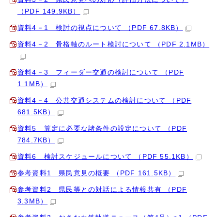
（PDF 149.9KB）
資料4－1 検討の視点について （PDF 67.8KB）
資料4－2 骨格軸のルート検討について （PDF 2.1MB）
資料4－3 フィーダー交通の検討について （PDF
1.1MB）
資料4－4 公共交通システムの検討について （PDF
681.5KB）
資料5 算定に必要な諸条件の設定について （PDF
784.7KB）
資料6 検討スケジュールについて （PDF 55.1KB）
参考資料1 県民意見の概要 （PDF 161.5KB）
参考資料2 県民等との対話による情報共有 （PDF
3.3MB）