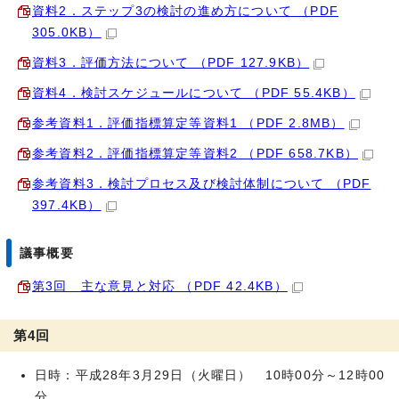
資料2．ステップ3の検討の進め方について （PDF
305.0KB）
資料3．評価方法について （PDF 127.9KB）
資料4．検討スケジュールについて （PDF 55.4KB）
参考資料1．評価指標算定等資料1 （PDF 2.8MB）
参考資料2．評価指標算定等資料2 （PDF 658.7KB）
参考資料3．検討プロセス及び検討体制について （PDF
397.4KB）
議事概要
第3回 主な意見と対応 （PDF 42.4KB）
第4回
日時：平成28年3月29日（火曜日） 10時00分～12時00
分