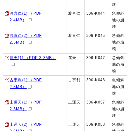
壊
渡喜仁(1) （PDF
渡喜仁
306-K044
急傾斜
2.4MB）
地の崩
壊
渡喜仁(2) （PDF
渡喜仁
306-K045
急傾斜
2.5MB）
地の崩
壊
運天(1) （PDF 3.3MB）
運天
306-K047
急傾斜
地の崩
壊
古宇利(1) （PDF
古宇利
306-K048
急傾斜
2.5MB）
地の崩
壊
上運天(1) （PDF
上運天
306-K057
急傾斜
2.5MB）
地の崩
壊
上運天(2) （PDF
上運天
306-K058
急傾斜