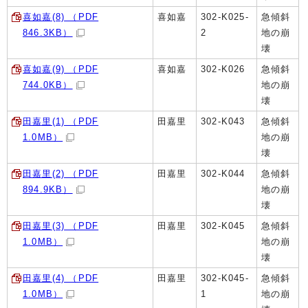
喜如嘉(8) （PDF
喜如嘉
302-K025-
急傾斜
846.3KB）
2
地の崩
壊
喜如嘉(9) （PDF
喜如嘉
302-K026
急傾斜
744.0KB）
地の崩
壊
田嘉里(1) （PDF
田嘉里
302-K043
急傾斜
1.0MB）
地の崩
壊
田嘉里(2) （PDF
田嘉里
302-K044
急傾斜
894.9KB）
地の崩
壊
田嘉里(3) （PDF
田嘉里
302-K045
急傾斜
1.0MB）
地の崩
壊
田嘉里(4) （PDF
田嘉里
302-K045-
急傾斜
1.0MB）
1
地の崩