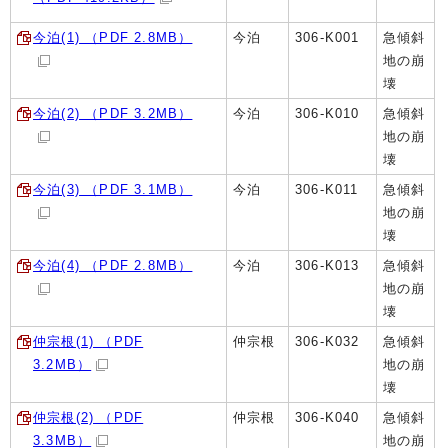
今泊(1) （PDF 2.8MB）
今泊
306-K001
急傾斜
地の崩
壊
今泊(2) （PDF 3.2MB）
今泊
306-K010
急傾斜
地の崩
壊
今泊(3) （PDF 3.1MB）
今泊
306-K011
急傾斜
地の崩
壊
今泊(4) （PDF 2.8MB）
今泊
306-K013
急傾斜
地の崩
壊
仲宗根(1) （PDF
仲宗根
306-K032
急傾斜
3.2MB）
地の崩
壊
仲宗根(2) （PDF
仲宗根
306-K040
急傾斜
3.3MB）
地の崩