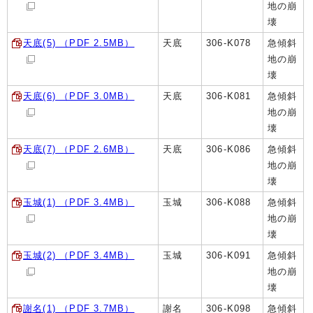
地の崩
壊
天底(5) （PDF 2.5MB）
天底
306-K078
急傾斜
地の崩
壊
天底(6) （PDF 3.0MB）
天底
306-K081
急傾斜
地の崩
壊
天底(7) （PDF 2.6MB）
天底
306-K086
急傾斜
地の崩
壊
玉城(1) （PDF 3.4MB）
玉城
306-K088
急傾斜
地の崩
壊
玉城(2) （PDF 3.4MB）
玉城
306-K091
急傾斜
地の崩
壊
謝名(1) （PDF 3.7MB）
謝名
306-K098
急傾斜