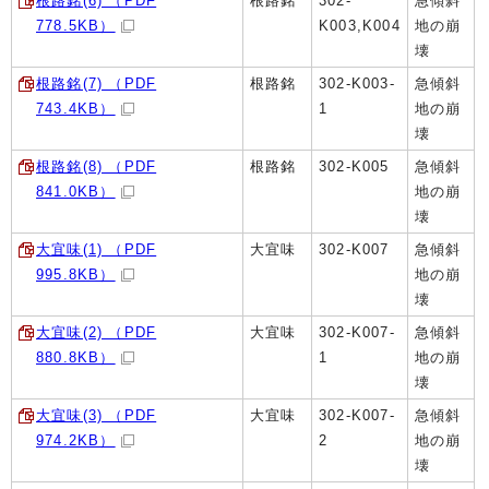
根路銘(6) （PDF
根路銘
302-
急傾斜
778.5KB）
K003,K004
地の崩
壊
根路銘(7) （PDF
根路銘
302-K003-
急傾斜
743.4KB）
1
地の崩
壊
根路銘(8) （PDF
根路銘
302-K005
急傾斜
841.0KB）
地の崩
壊
大宜味(1) （PDF
大宜味
302-K007
急傾斜
995.8KB）
地の崩
壊
大宜味(2) （PDF
大宜味
302-K007-
急傾斜
880.8KB）
1
地の崩
壊
大宜味(3) （PDF
大宜味
302-K007-
急傾斜
974.2KB）
2
地の崩
壊