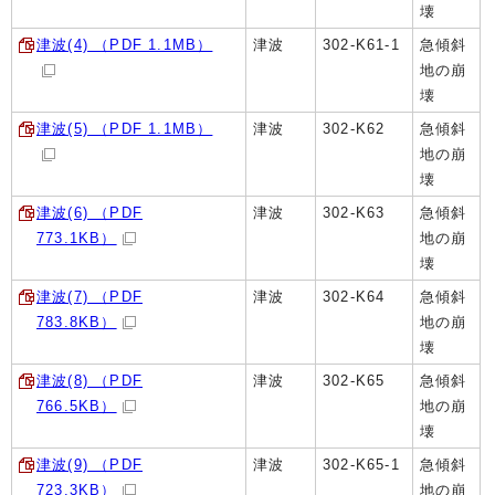
壊
津波(4) （PDF 1.1MB）
津波
302-K61-1
急傾斜
地の崩
壊
津波(5) （PDF 1.1MB）
津波
302-K62
急傾斜
地の崩
壊
津波(6) （PDF
津波
302-K63
急傾斜
773.1KB）
地の崩
壊
津波(7) （PDF
津波
302-K64
急傾斜
783.8KB）
地の崩
壊
津波(8) （PDF
津波
302-K65
急傾斜
766.5KB）
地の崩
壊
津波(9) （PDF
津波
302-K65-1
急傾斜
723.3KB）
地の崩