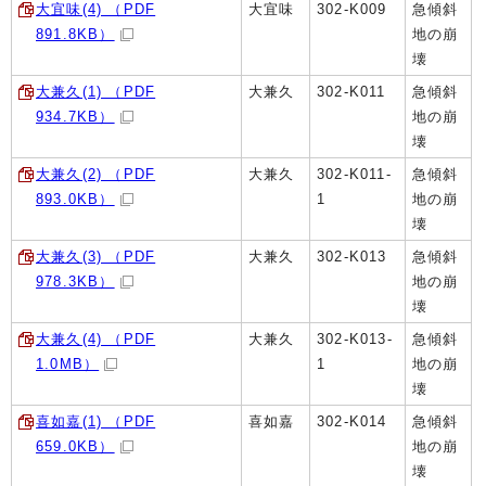
大宜味(4) （PDF
大宜味
302-K009
急傾斜
891.8KB）
地の崩
壊
大兼久(1) （PDF
大兼久
302-K011
急傾斜
934.7KB）
地の崩
壊
大兼久(2) （PDF
大兼久
302-K011-
急傾斜
893.0KB）
1
地の崩
壊
大兼久(3) （PDF
大兼久
302-K013
急傾斜
978.3KB）
地の崩
壊
大兼久(4) （PDF
大兼久
302-K013-
急傾斜
1.0MB）
1
地の崩
壊
喜如嘉(1) （PDF
喜如嘉
302-K014
急傾斜
659.0KB）
地の崩
壊