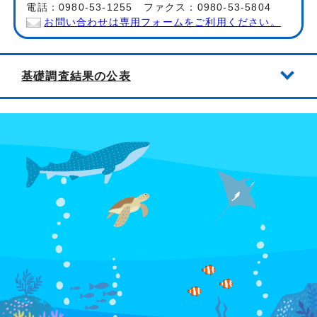
電話：0980-53-1255 ファクス：0980-53-5804
お問い合わせは専用フォームをご利用ください。
基礎調査結果の公表