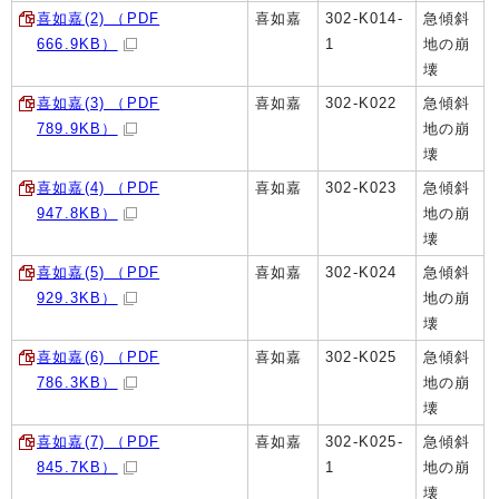
喜如嘉(2) （PDF
喜如嘉
302-K014-
急傾斜
666.9KB）
1
地の崩
壊
喜如嘉(3) （PDF
喜如嘉
302-K022
急傾斜
789.9KB）
地の崩
壊
喜如嘉(4) （PDF
喜如嘉
302-K023
急傾斜
947.8KB）
地の崩
壊
喜如嘉(5) （PDF
喜如嘉
302-K024
急傾斜
929.3KB）
地の崩
壊
喜如嘉(6) （PDF
喜如嘉
302-K025
急傾斜
786.3KB）
地の崩
壊
喜如嘉(7) （PDF
喜如嘉
302-K025-
急傾斜
845.7KB）
1
地の崩
壊