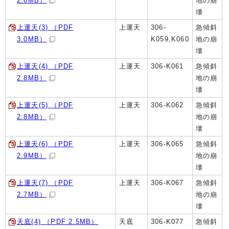
2.6MB）
地の崩
壊
上運天(3) （PDF
上運天
306-
急傾斜
3.0MB）
K059,K060
地の崩
壊
上運天(4) （PDF
上運天
306-K061
急傾斜
2.8MB）
地の崩
壊
上運天(5) （PDF
上運天
306-K062
急傾斜
2.8MB）
地の崩
壊
上運天(6) （PDF
上運天
306-K065
急傾斜
2.9MB）
地の崩
壊
上運天(7) （PDF
上運天
306-K067
急傾斜
2.7MB）
地の崩
壊
天底(4) （PDF 2.5MB）
天底
306-K077
急傾斜