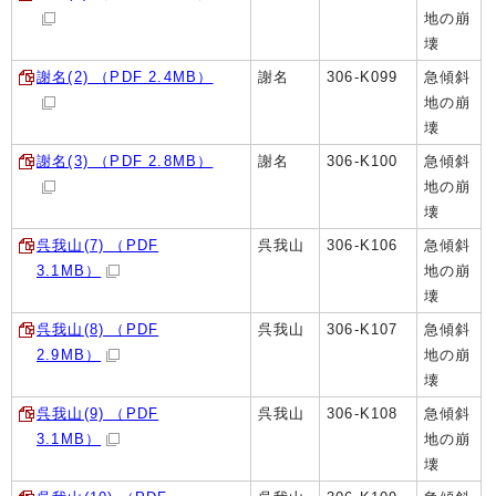
地の崩
壊
謝名(2) （PDF 2.4MB）
謝名
306-K099
急傾斜
地の崩
壊
謝名(3) （PDF 2.8MB）
謝名
306-K100
急傾斜
地の崩
壊
呉我山(7) （PDF
呉我山
306-K106
急傾斜
3.1MB）
地の崩
壊
呉我山(8) （PDF
呉我山
306-K107
急傾斜
2.9MB）
地の崩
壊
呉我山(9) （PDF
呉我山
306-K108
急傾斜
3.1MB）
地の崩
壊