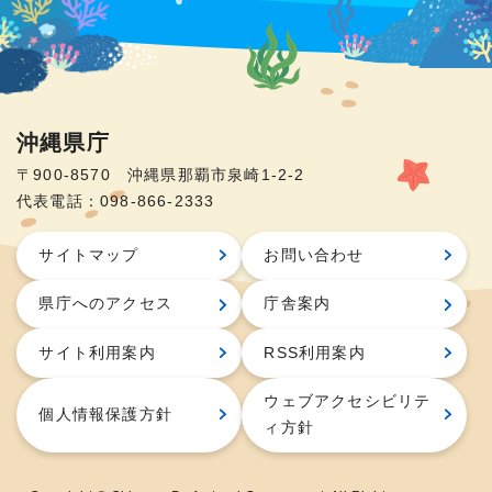
沖縄県庁
〒900-8570 沖縄県那覇市泉崎1-2-2
代表電話：098-866-2333
サイトマップ
お問い合わせ
県庁へのアクセス
庁舎案内
サイト利用案内
RSS利用案内
ウェブアクセシビリテ
個人情報保護方針
ィ方針