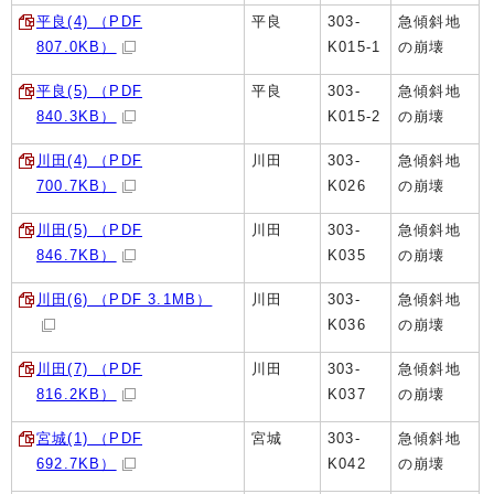
平良(4) （PDF
平良
303-
急傾斜地
807.0KB）
K015-1
の崩壊
平良(5) （PDF
平良
303-
急傾斜地
840.3KB）
K015-2
の崩壊
川田(4) （PDF
川田
303-
急傾斜地
700.7KB）
K026
の崩壊
川田(5) （PDF
川田
303-
急傾斜地
846.7KB）
K035
の崩壊
川田(6) （PDF 3.1MB）
川田
303-
急傾斜地
K036
の崩壊
川田(7) （PDF
川田
303-
急傾斜地
816.2KB）
K037
の崩壊
宮城(1) （PDF
宮城
303-
急傾斜地
692.7KB）
K042
の崩壊