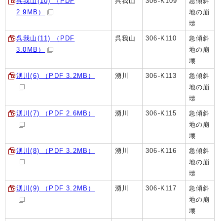
呉我山(10) （PDF
呉我山
306-K109
急傾斜
2.9MB）
地の崩
壊
呉我山(11) （PDF
呉我山
306-K110
急傾斜
3.0MB）
地の崩
壊
湧川(6) （PDF 3.2MB）
湧川
306-K113
急傾斜
地の崩
壊
湧川(7) （PDF 2.6MB）
湧川
306-K115
急傾斜
地の崩
壊
湧川(8) （PDF 3.2MB）
湧川
306-K116
急傾斜
地の崩
壊
湧川(9) （PDF 3.2MB）
湧川
306-K117
急傾斜
地の崩
壊