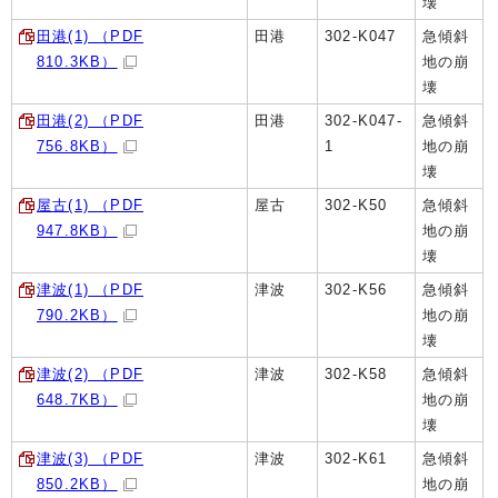
壊
田港(1) （PDF
田港
302-K047
急傾斜
810.3KB）
地の崩
壊
田港(2) （PDF
田港
302-K047-
急傾斜
756.8KB）
1
地の崩
壊
屋古(1) （PDF
屋古
302-K50
急傾斜
947.8KB）
地の崩
壊
津波(1) （PDF
津波
302-K56
急傾斜
790.2KB）
地の崩
壊
津波(2) （PDF
津波
302-K58
急傾斜
648.7KB）
地の崩
壊
津波(3) （PDF
津波
302-K61
急傾斜
850.2KB）
地の崩