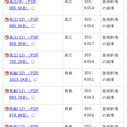
高江(9) （PDF
高江
303-
急傾斜地
895.5KB）
K054
の崩壊
高江(10) （PDF
高江
303-
急傾斜地
880.0KB）
K056
の崩壊
高江(11) （PDF
高江
303-
急傾斜地
959.3KB）
K057
の崩壊
高江(12) （PDF
高江
303-
急傾斜地
760.2KB）
K059
の崩壊
有銘(10) （PDF
有銘
303-
急傾斜地
1015.1KB）
K061
の崩壊
有銘(11) （PDF
有銘
303-
急傾斜地
993.7KB）
K063
の崩壊
有銘(12) （PDF
有銘
303-
急傾斜地
879.9KB）
K066
の崩壊
有銘(13) （PDF
有銘
303-
急傾斜地