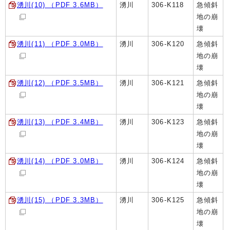
湧川(10) （PDF 3.6MB）
湧川
306-K118
急傾斜
地の崩
壊
湧川(11) （PDF 3.0MB）
湧川
306-K120
急傾斜
地の崩
壊
湧川(12) （PDF 3.5MB）
湧川
306-K121
急傾斜
地の崩
壊
湧川(13) （PDF 3.4MB）
湧川
306-K123
急傾斜
地の崩
壊
湧川(14) （PDF 3.0MB）
湧川
306-K124
急傾斜
地の崩
壊
湧川(15) （PDF 3.3MB）
湧川
306-K125
急傾斜
地の崩
壊