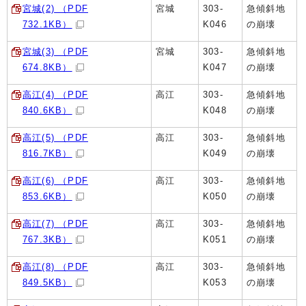
宮城(2) （PDF
宮城
303-
急傾斜地
732.1KB）
K046
の崩壊
宮城(3) （PDF
宮城
303-
急傾斜地
674.8KB）
K047
の崩壊
高江(4) （PDF
高江
303-
急傾斜地
840.6KB）
K048
の崩壊
高江(5) （PDF
高江
303-
急傾斜地
816.7KB）
K049
の崩壊
高江(6) （PDF
高江
303-
急傾斜地
853.6KB）
K050
の崩壊
高江(7) （PDF
高江
303-
急傾斜地
767.3KB）
K051
の崩壊
高江(8) （PDF
高江
303-
急傾斜地
849.5KB）
K053
の崩壊