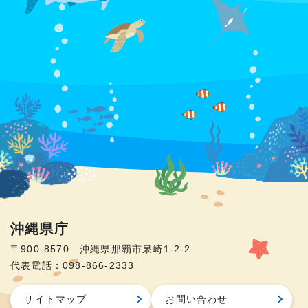
沖縄県庁
〒900-8570 沖縄県那覇市泉崎1-2-2
代表電話：098-866-2333
サイトマップ
お問い合わせ