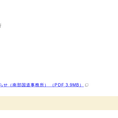
（南部国道事務所） （PDF 3.9MB）