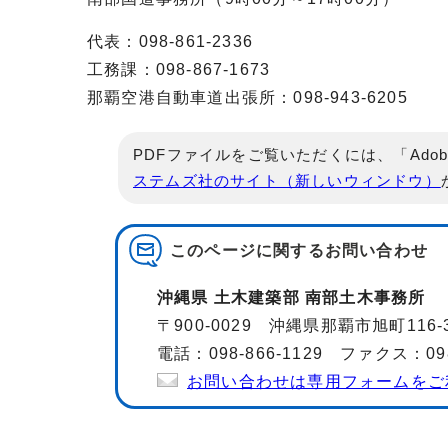
代表：098-861-2336
工務課：098-867-1673
那覇空港自動車道出張所：098-943-6205
PDFファイルをご覧いただくには、「Adob
ステムズ社のサイト（新しいウィンドウ）
このページに関する
お問い合わせ
沖縄県 土木建築部 南部土木事務所
〒900-0029 沖縄県那覇市旭町116
電話：098-866-1129 ファクス：098-
お問い合わせは専用フォームをご