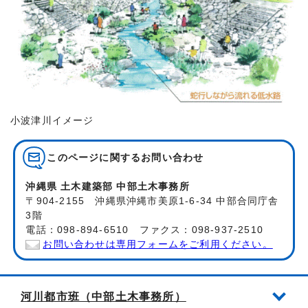
小波津川イメージ
このページに関する
お問い合わせ
沖縄県 土木建築部 中部土木事務所
〒904-2155 沖縄県沖縄市美原1-6-34 中部合同庁舎
3階
電話：098-894-6510 ファクス：098-937-2510
お問い合わせは専用フォームをご利用ください。
河川都市班（中部土木事務所）