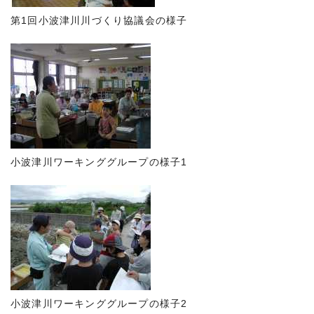
第1回小波津川川づくり協議会の様子
小波津川ワーキンググループの様子1
小波津川ワーキンググループの様子2